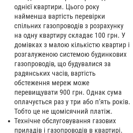
однієї квартири. Цього року
найменша вартість перевірки
спільних газопроводів з розрахунку
на одну квартиру складає 100 грн. У
домівках з малою кількістю квартир і
розгалуженою системою будинкових
газопроводів, що будувалися за
радянських часів, вартість
обстеження мереж може
перевищувати 900 грн. Однак сума
оплачується раз у три або п’ять років.
Тобто це не щомісячний платіж.
Технічне обслуговування газових
приладів і газопроводів в квартирі.