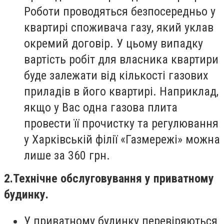
Роботи проводяться безпосередньо у
квартирі споживача газу, який уклав
окремий договір. У цьому випадку
вартість робіт для власника квартири
буде залежати від кількості газових
приладів в його квартирі. Наприклад,
якщо у Вас одна газова плита
провести її прочистку та регулювання
у Харківській філії «Газмережі» можна
лише за 360 грн.
2.Технічне обслуговування у приватному
будинку.
У приватному будинку перевіряються