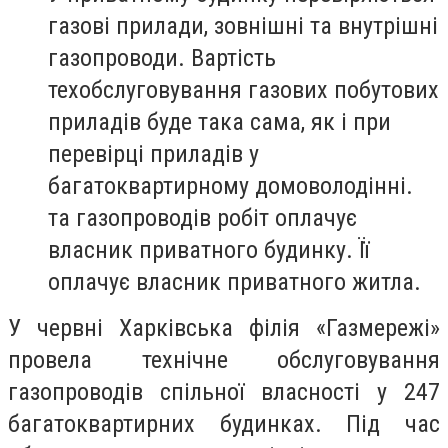
газові прилади, зовнішні та внутрішні
газопроводи. Вартість
техобслуговування газових побутових
приладів буде така сама, як і при
перевірці приладів у
багатоквартирному домоволодінні.
та газопроводів робіт оплачує
власник приватного будинку. Її
оплачує власник приватного житла.
У червні Харківська філія «Газмережі»
провела технічне обслуговування
газопроводів спільної власності у 247
багатоквартирних будинках. Під час