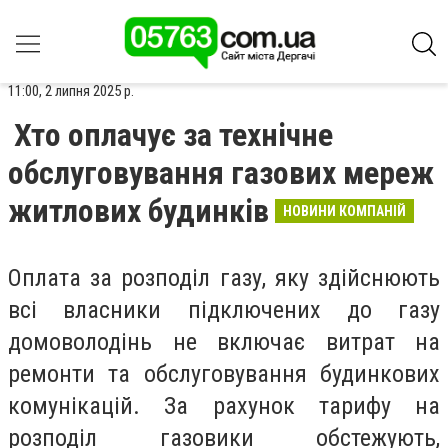
11:00, 2 липня 2025 р.
Хто оплачує за технічне
обслуговування газових мереж
житлових будинків
НОВИНИ КОМПАНІЙ
Оплата за розподіл газу, яку здійснюють
всі власники підключених до газу
домоволодінь не включає витрат на
ремонти та обслуговування будинкових
комунікацій. За рахунок тарифу на
розподіл газовики обстежують,