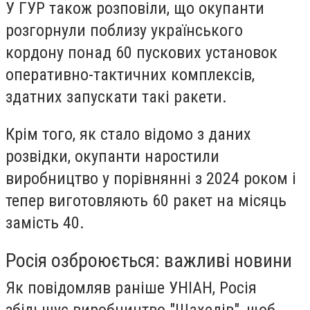
У ГУР також розповіли, що окупанти
розгорнули поблизу українського
кордону понад 60 пускових установок
оперативно-тактичних комплексів,
здатних запускати такі ракети.
Крім того, як стало відомо з даних
розвідки, окупанти наростили
виробництво у порівнянні з 2024 роком і
тепер виготовляють 60 ракет на місяць
замість 40.
Росія озброюється: важливі новини
Як повідомляв раніше УНІАН, Росія
збільшує виробництво "Шахедів", щоб