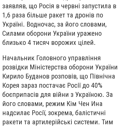
заявляв, що Росія в червні запустила в
1,6 раза більше ракет та дронів по
Україні. Водночас, за його словами,
Силами оборони України уражено
близько 4 тисяч ворожих цілей.
Начальник Головного управління
розвідки Міністерства оборони України
Кирило Буданов розповів, що Північна
Корея зараз постачає Росії до 40%
боєприпасів для війни з Україною. За
його словами, режим Кім Чен Ина
надсилає Росії, зокрема, балістичні
ракети та артилерійські системи. Тим