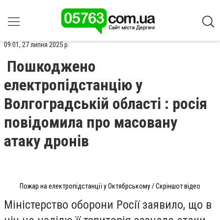
09:01, 27 липня 2025 р.
Пошкоджено
електропідстанцію у
Волгоградській області : росія
повідомила про масовану
атаку дронів
Пожар на електропідстанції у Октябрському / Скріншот відео
Міністерство оборони Росії заявило, що в