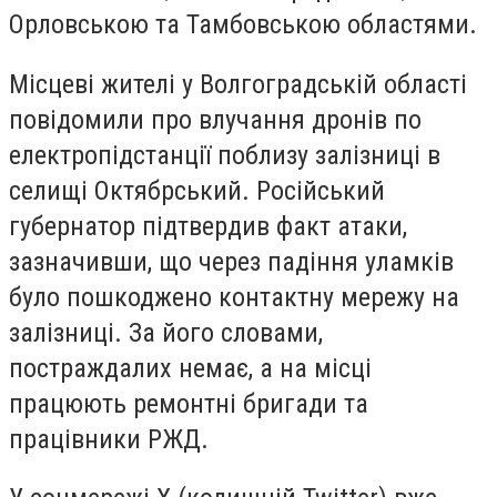
Орловською та Тамбовською областями.
Місцеві жителі у Волгоградській області
повідомили про влучання дронів по
електропідстанції поблизу залізниці в
селищі Октябрський. Російський
губернатор підтвердив факт атаки,
зазначивши, що через падіння уламків
було пошкоджено контактну мережу на
залізниці. За його словами,
постраждалих немає, а на місці
працюють ремонтні бригади та
працівники РЖД.