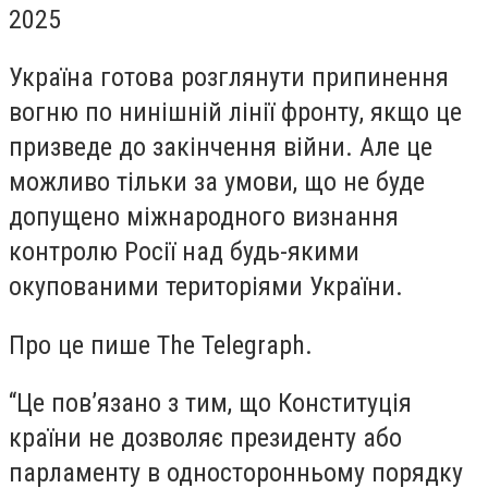
2025
Україна готова розглянути припинення
вогню по нинішній лінії фронту, якщо це
призведе до закінчення війни. Але це
можливо тільки за умови, що не буде
допущено міжнародного визнання
контролю Росії над будь-якими
окупованими територіями України.
Про це пише The Telegraph.
“Це пов’язано з тим, що Конституція
країни не дозволяє президенту або
парламенту в односторонньому порядку