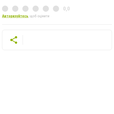
0,0
Авторизуйтесь
, щоб оцінити