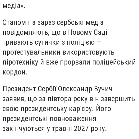
медіа».
Станом на зараз сербські медіа
повідомляють, що в Новому Саді
тривають сутички з поліцією —
протестувальники використовують
піротехніку й вже прорвали поліцейський
кордон.
Президент Сербії Олександр Вучич
заявив, що за півтора року він завершить
свою президентську кар’єру. Його
президентські повноваження
закінчуються у травні 2027 року.