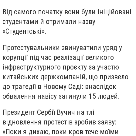
Від самого початку вони були ініційовані
студентами й отримали назву
«Студентські».
Протестувальники звинуватили уряд у
корупції під час реалізації великого
інфраструктурного проєкту за участю
китайських держкомпаній, що призвело
до трагедії в Новому Саді: внаслідок
обвалення навісу загинули 15 людей.
Президент Сербії Вучич на тлі
відновлення протестів зробив заяву:
«Поки я дихаю, поки кров тече моїми