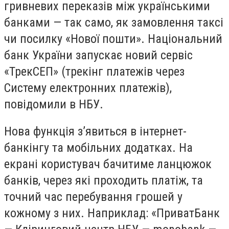
гривневих переказів між українськими
банками — так само, як замовлення таксі
чи посилку «Нової пошти». Національний
банк України запускає новий сервіс
«ТрекСЕП» (трекінг платежів через
Систему електронних платежів),
повідомили в НБУ.
Нова функція з’явиться в інтернет-
банкінгу та мобільних додатках. На
екрані користувач бачитиме ланцюжок
банків, через які проходить платіж, та
точний час перебування грошей у
кожному з них. Наприклад: «ПриватБанк