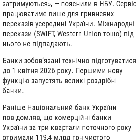
затримуються», — пояснили в НБУ. Сервіс
працюватиме лише для гривневих
переказів усередині України. Міжнародні
перекази (SWIFT, Western Union тощо) під
нього не підпадають.
Банки зобов’язані технічно підготуватися
до 1 квітня 2026 року. Першими нову
функцію запустять великі роздрібні
банки.
Раніше Національний банк України
повідомляв, що комерційні банки
України за три квартали поточного року
отримали 119,4 млрд грн чистого