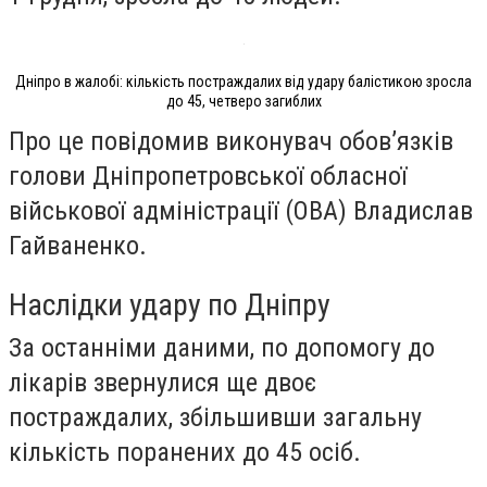
Дніпро в жалобі: кількість постраждалих від удару балістикою зросла
до 45, четверо загиблих
Про це повідомив виконувач обов’язків
голови Дніпропетровської обласної
військової адміністрації (ОВА) Владислав
Гайваненко.
Наслідки удару по Дніпру
За останніми даними, по допомогу до
лікарів звернулися ще двоє
постраждалих, збільшивши загальну
кількість поранених до 45 осіб.