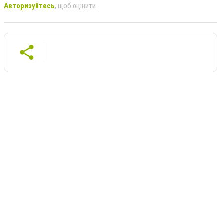
Авторизуйтесь
, щоб оцінити