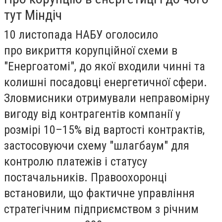
тут Міндіч
10 листопада НАБУ оголосило
про викриття корупційної схеми в
"Енергоатомі", до якої входили чинні та
колишні посадовці енергетичної сфери.
Зловмисники отримували неправомірну
вигоду від контрагентів компанії у
розмірі 10–15% від вартості контрактів,
застосовуючи схему "шлагбаум" для
контролю платежів і статусу
постачальників. Правоохоронці
встановили, що фактичне управління
стратегічним підприємством з річним