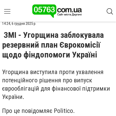
14:24, 6 грудня 2025 р.
ЗМІ - Угорщина заблокувала
резервний план Єврокомісії
щодо фіндопомоги Україні
Угорщина виступила проти ухвалення
потенційного рішення про випуск
єврооблігацій для фінансової підтримки
України.
Про це повідомляє Politico.