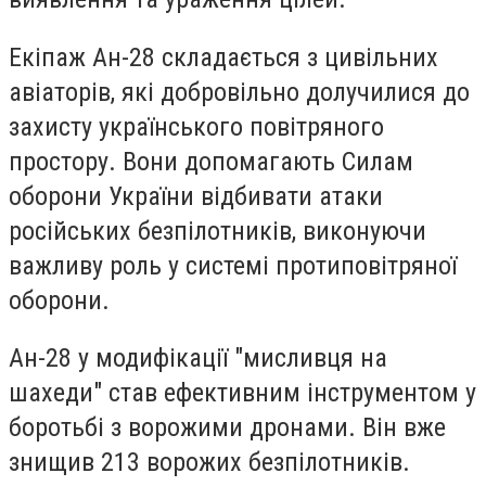
Екіпаж Ан-28 складається з цивільних
авіаторів, які добровільно долучилися до
захисту українського повітряного
простору. Вони допомагають Силам
оборони України відбивати атаки
російських безпілотників, виконуючи
важливу роль у системі протиповітряної
оборони.
Ан-28 у модифікації "мисливця на
шахеди" став ефективним інструментом у
боротьбі з ворожими дронами. Він вже
знищив 213 ворожих безпілотників.