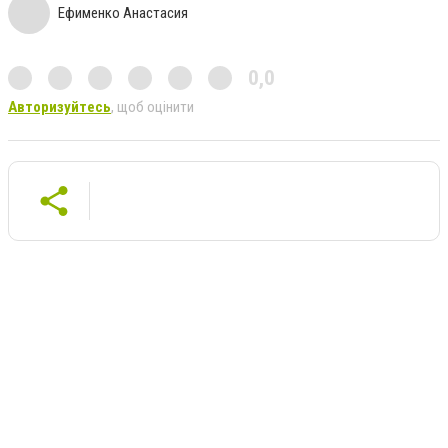
Ефименко Анастасия
0,0
Авторизуйтесь
, щоб оцінити