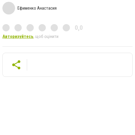
Ефименко Анастасия
0,0
Авторизуйтесь
, щоб оцінити