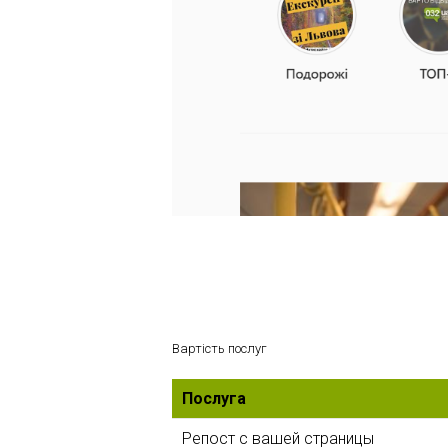
Вартість послуг
Послуга
Репост с вашей страницы