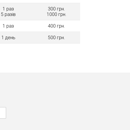
1 раз
300 грн.
5 разів
1000 грн.
1 раз
400 грн.
1 день
500 грн.