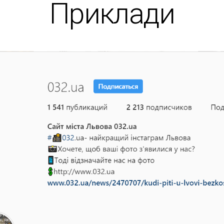
Приклади