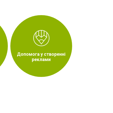
Допомога у створенні
реклами