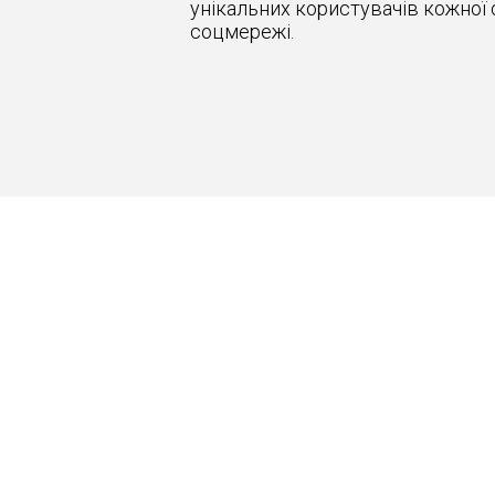
унікальних користувачів кожної 
соцмережі.