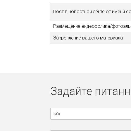
Пост в новостной ленте от имени 
Размещение видеоролика/фотоал
Закрепление вашего материала
Задайте питанн