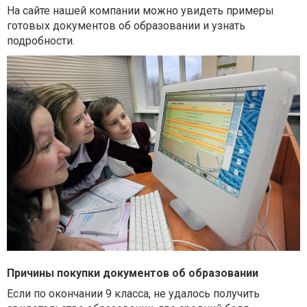
На сайте нашей компании можно увидеть примеры
готовых документов об образовании и узнать
подробности.
Причины покупки документов об образовании
Если по окончании 9 класса, не удалось получить