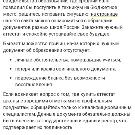
свидетельство образовании, где средний балл
позволил бы поступить в техникум на бюджетное
место, решитесь исправить ситуацию:
на странице
нашего сайта можно ознакомиться с образцами
документов разных школ России. Закажите нужный
аттестат и спокойно устраивайте свое будущее.
Бывает множество причин, из-за которых нужный
документ об образовании отсутствует:
личные обстоятельства, помешавшие учиться;
потеря или кража оригинального документа;
повреждение бланка без возможности
восстановления.
Если возникает вопрос о том,
где купить аттестат
школы с хорошими отметками по профильным
предметам, обращайтесь только к квалифицированным
специалистам. Данные документа обязательно должны
быть внесены в государственный единый реестр, что
подтверждает их подлинность.