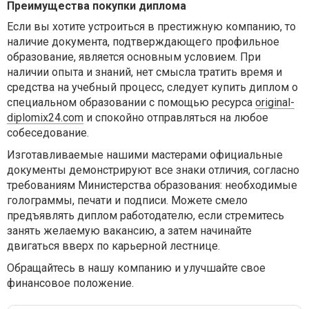
Преимущества покупки диплома
Если вы хотите устроиться в престижную компанию, то
наличие документа, подтверждающего профильное
образование, является основным условием.
При
наличии опыта и знаний, нет смысла тратить время и
средства на учебный процесс, следует
купить диплом о
специальном образовании с помощью ресурса
original-
diplomix24.com
и спокойно отправляться на любое
собеседование.
Изготавливаемые нашими мастерами официальные
документы демонстрируют
все знаки отличия, согласно
требованиям Министерства образования: необходимые
голограммы, печати и подписи. Можете смело
предъявлять диплом работодателю, если стремитесь
занять желаемую вакансию, а затем начинайте
двигаться вверх по карьерной лестнице.
Обращайтесь в нашу компанию и улучшайте свое
финансовое положение.