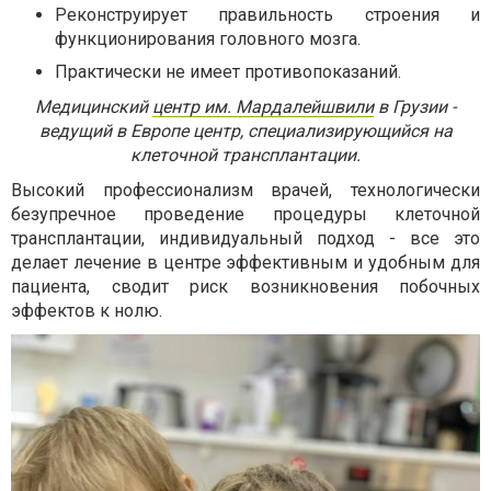
Реконструирует правильность строения и
функционирования головного мозга.
Практически не имеет противопоказаний.
Медицинский
центр им. Мардалейшвили
в Грузии -
ведущий в Европе центр, специализирующийся на
клеточной трансплантации.
Высокий профессионализм врачей, технологически
безупречное проведение процедуры клеточной
трансплантации, индивидуальный подход - все это
делает лечение в центре эффективным и удобным для
пациента, сводит риск возникновения побочных
эффектов к нолю.