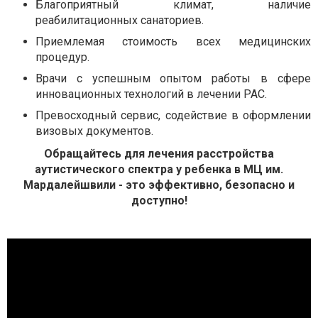
Благоприятный климат, наличие
реабилитационных санаториев.
Приемлемая стоимость всех медицинских
процедур.
Врачи с успешным опытом работы в сфере
инновационных технологий в лечении РАС.
Превосходный сервис, содействие в оформлении
визовых документов.
Обращайтесь для лечения расстройства
аутистического спектра у ребенка в МЦ им.
Мардалейшвили - это эффективно, безопасно и
доступно!