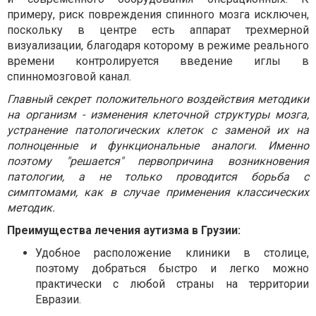
примеру, риск повреждения спинного мозга исключен,
поскольку в центре есть аппарат трехмерной
визуализации, благодаря которому в режиме реального
времени контролируется введение иглы в
спинномозговой канал.
Главный секрет положительного воздействия методики
на организм - изменения клеточной структуры мозга,
устранение патологических клеток с заменой их на
полноценные и функциональные аналоги. Именно
поэтому "решается" первопричина возникновения
патологии, а не только проводится борьба с
симптомами, как в случае применения классических
методик.
Преимущества лечения аутизма в Грузии:
Удобное расположение клиники в столице,
поэтому добраться быстро и легко можно
практически с любой страны на территории
Евразии.