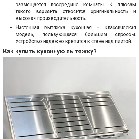
размещается посередине комнаты. К плюсам
такого варианта относится оригинальность и
высокая производительность;
Настенная вытяжка кухонная – классическая
модель, пользующаяся большим спросом.
Устройство надежно крепится к стене над плитой.
Как купить кухонную вытяжку?