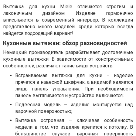
Вытяжка для кухни Miele отличается строгим и
лаконичным дизайном. Изделие гармонично
вписывается в современный интерьер. В коллекции
представлено много моделей, среди которых всегда
найдется подходящий вариант!
Кухонные вытяжки: обзор разновидностей
Немецкий производитель разрабатывает долговечные
кухонные вытяжки. В зависимости от конструктивных
особенностей, различают такие виды устройств:
Встраиваемая вытяжка для кухни – изделие
прячется в навесной шкафчик, а видимой является
лишь панель управления. При необходимости
панель вытягивается и устройство включается;
Подвесная модель – изделие монтируется над
варочной поверхностью;
Вытяжка островная – ключевая особенность
модели в том, что изделие крепится к потолку. В
большинстве случаев варочная поверхность