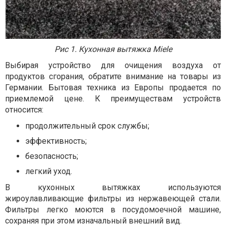
Рис 1. Кухонная вытяжка Miele
Выбирая устройство для очищения воздуха от
продуктов сгорания, обратите внимание на товары из
Германии. Бытовая техника из Европы продается по
приемлемой цене. К преимуществам устройств
относится:
продолжительный срок службы;
эффективность;
безопасность;
легкий уход.
В кухонных вытяжках используются
жироулавливающие фильтры из нержавеющей стали.
Фильтры легко моются в посудомоечной машине,
сохраняя при этом изначальный внешний вид.