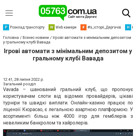
Р
Розклад транспорту
W
Web камери
#
#Із_історіі_Дергачів
Н
Но
Головна
Бізнес новини
Ігрові автомати з мінімальним депозитом
у гральному клубі Вавада
Ігрові автомати з мінімальним депозитом у
гральному клубі Вавада
12:41,
28 липня 2022 р.
Загальний розділ
Vavada – шанований гральний клуб, що пропонує
користувачам слоти від відомих провайдерів, цікаві
турніри та швидкі виплати. Онлайн-казино працює по
ліцензії Кюрасао, є легальною азартною платформою. У
асортименті більш ніж 4000 ігор для гемблерів з
невеликим банкролом та хайролерів.