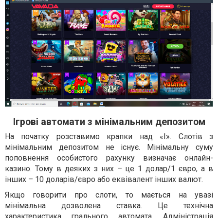
Ігрові автомати з мінімальним депозитом
На початку розставимо крапки над «І». Слотів з
мінімальним депозитом не існує. Мінімальну суму
поповнення особистого рахунку визначає онлайн-
казино. Тому в деяких з них – це 1 долар/1 євро, а в
інших – 10 доларів/євро або еквівалент інших валют.
Якщо говорити про слоти, то мається на увазі
мінімальна дозволена ставка. Це технічна
характеристика грального автомата. Адміністрація