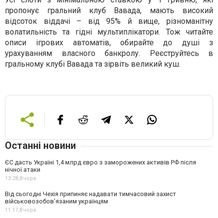
пропонує гральний клуб Вавада, мають високий
відсоток віддачі – від 95% й вище, різноманітну
волатильність та гідні мультиплікатори. Тож читайте
описи ігрових автоматів, обирайте до душі з
урахуванням власного банкролу. Реєструйтесь в
гральному клубі Вавада та зірвіть великий куш.
Останні новини
ЄС дасть Україні 1,4 млрд євро з заморожених активів РФ після
нічної атаки
13:28,
Вчора
Від сьогодні Чехія припиняє надавати тимчасовий захист
військовозобов’язаним українцям
11:17,
Вчора