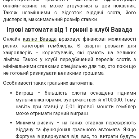
онлайн-казино не може втручатися в цей показник.
Також незмінними є відсоток віддачі слота, його
дисперсія, максимальний розмір ставки.
Ігрові автомати від 1 гривні в клубі Вавада
Онлайн
казіно Вавада
враховує фінансові можливості
різних категорій гемблерів. Є азартні розваги для
хайроллерів – користувачів, які грають на великих
лімітах. Також у клубі передбачений перелік слотів з
мінімальними ставками спеціально для тих, хто поки що
не готовий ризикувати великими грошима.
Особливості таких гральних автоматів:
Виграш – більшість слотів оснащена гідними
мультиплікаторами, зустрічаються й х100000. Тому
навіть при ставці у 0,01 ігрової монети гемблер
може отримати гарний виграш.
Мінімум ризику – на таких ставках перевіряють
віддачу та функціонал грального автомата. Якщо
Фортуна відвернулася від вас, то витрати будуть