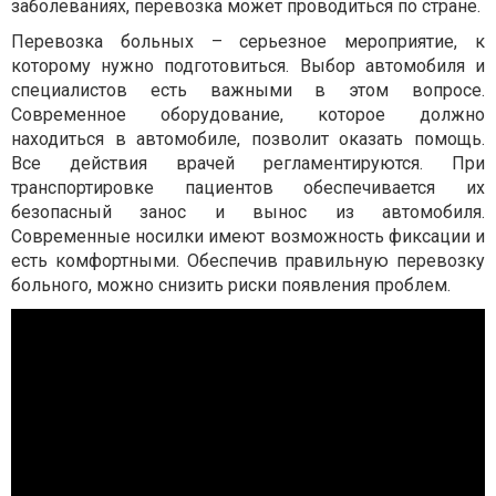
заболеваниях, перевозка может проводиться по стране.
Перевозка больных – серьезное мероприятие, к
которому нужно подготовиться. Выбор автомобиля и
специалистов есть важными в этом вопросе.
Современное оборудование, которое должно
находиться в автомобиле, позволит оказать помощь.
Все действия врачей регламентируются. При
транспортировке пациентов обеспечивается их
безопасный занос и вынос из автомобиля.
Современные носилки имеют возможность фиксации и
есть комфортными. Обеспечив правильную перевозку
больного, можно снизить риски появления проблем.