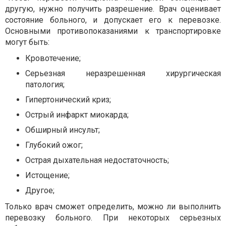
другую, нужно получить разрешение. Врач оценивает
состояние больного, и допускает его к перевозке.
Основными противопоказаниями к транспортировке
могут быть:
Кровотечение;
Серьезная неразрешенная хирургическая
патология;
Гипертонический криз;
Острый инфаркт миокарда;
Обширный инсульт;
Глубокий ожог;
Острая дыхательная недостаточность;
Истощение;
Другое;
Только врач сможет определить, можно ли выполнить
перевозку больного. При некоторых серьезных