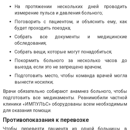
На протяжении нескольких дней проводить
измерение пульса и давления больного;
Поговорить с пациентом, и объяснить ему, как
будет проходить поездка;
Собрать все документы и медицинские
обследования;
Собрать вещи, которые могут понадобиться;
Покормить больного за несколько часов до
выезда, если это не запрещено врачом;
Подготовить место, чтобы команда врачей могла
вынести носилки;
Врачи обязательно собирают анамнез больного, чтобы
подготовить все медикаменты. Реанимобили частной
клиники «ИМПУЛЬС» оборудованы всем необходимым
для оказания помощи.
Противопоказания к перевозке
Чтобы перевезти пациента из одной больницы в