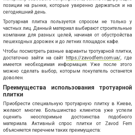
позиции на рынке, которые уверенно держаться и на
сегодняшний день.
Тротуарная плитка пользуется спросом не только у
частных лиц. Данный материал выбирают строительные
компании для разных целей, начиная от обустройства
пешеходных дорожек и до летних площадок кафе.
Чтобы посмотреть разные варианты тротуарной плитки,
достаточно зайти на сайт
https://zavodfem.com.ua/
, где
имеется необходимая информация. Уже после этого
можно сделать выбор, которым покупатель останется
доволен.
Преимущества использования тротуарной
плитки
Приобрести специальную тротуарную плитку в Киеве,
желают многие. Большинство клиентов уже успели
оценить неоспоримые достоинства подобного
материала. Активный спрос плитки от Zavod Fem
объясняется перечнем таких преимуществ: