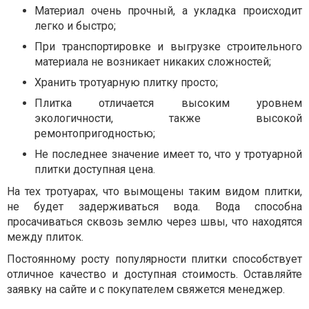
Материал очень прочный, а укладка происходит
легко и быстро;
При транспортировке и выгрузке строительного
материала не возникает никаких сложностей;
Хранить тротуарную плитку просто;
Плитка отличается высоким уровнем
экологичности, также высокой
ремонтопригодностью;
Не последнее значение имеет то, что у тротуарной
плитки доступная цена.
На тех тротуарах, что вымощены таким видом плитки,
не будет задерживаться вода. Вода способна
просачиваться сквозь землю через швы, что находятся
между плиток.
Постоянному росту популярности плитки способствует
отличное качество и доступная стоимость. Оставляйте
заявку на сайте и с покупателем свяжется менеджер.