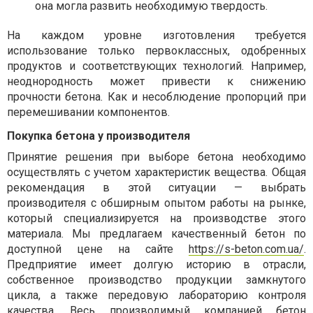
она могла развить необходимую твердость.
На каждом уровне изготовления требуется
использование только первоклассных, одобренных
продуктов и соответствующих технологий. Например,
неоднородность может привести к снижению
прочности бетона. Как и несоблюдение пропорций при
перемешивании компонентов.
Покупка бетона у производителя
Принятие решения при выборе бетона необходимо
осуществлять с учетом характеристик вещества. Общая
рекомендация в этой ситуации — выбрать
производителя с обширным опытом работы на рынке,
который специализируется на производстве этого
материала. Мы предлагаем качественный бетон по
доступной цене на сайте
https://s-beton.com.ua/
.
Предприятие имеет долгую историю в отрасли,
собственное производство продукции замкнутого
цикла, а также передовую лабораторию контроля
качества. Весь производимый компанией бетон