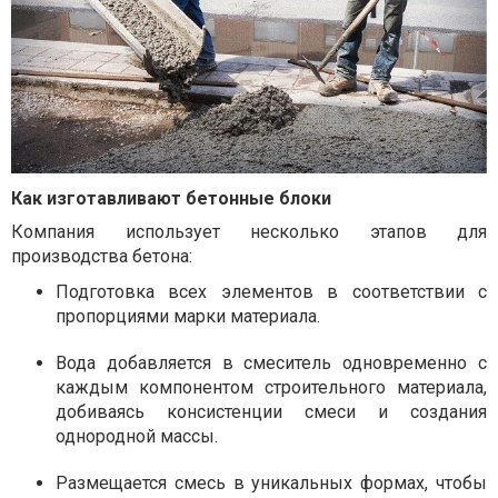
Как изготавливают бетонные блоки
Компания использует несколько этапов для
производства бетона:
Подготовка всех элементов в соответствии с
пропорциями марки материала.
Вода добавляется в смеситель одновременно с
каждым компонентом строительного материала,
добиваясь консистенции смеси и создания
однородной массы.
Размещается смесь в уникальных формах, чтобы