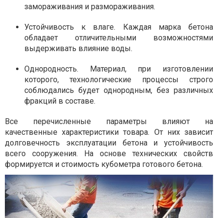
замораживания и размораживания.
Устойчивость к влаге. Каждая марка бетона
обладает отличительными возможностями
выдерживать влияние воды.
Однородность. Материал, при изготовлении
которого, технологические процессы строго
соблюдались будет однородным, без различных
фракций в составе.
Все перечисленные параметры влияют на
качественные характеристики товара. От них зависит
долговечность эксплуатации бетона и устойчивость
всего сооружения. На основе технических свойств
формируется и стоимость кубометра готового бетона.