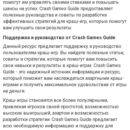
помогут им управлять своими ставками и повышать
шансы на успех. Crash Games Guide предоставляет
полезные руководства и советы по разработке
эффективных стратегий для краш-игр, которые помогут
вам улучшить свои результаты.
Поддержка и руководство от Crash Games Guide
Данный ресурс предлагает поддержку и руководство
пользователям краш-игр. Вы найдете полезные статьи,
советы и стратегии, которые помогут вам повысить
свои навыки и результаты в краш-играх. Crash Games
Guide - это надежный источник информации и ресурс,
который поможет вам наслаждаться азартными краш-
играми и получить максимальное удовольствие от игры
на деньги.
Краш-игры становятся все более популярными,
привлекая игроков своей простотой, возможностью
высоких выигрышей, азартом и возможностью
разработки стратегии. Crash Games Guide предлагает
всю необходимую информацию и поддержку для