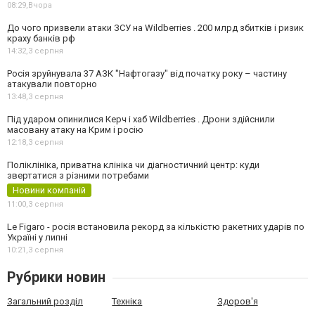
08:29,
Вчора
До чого призвели атаки ЗСУ на Wildberries . 200 млрд збитків і ризик
краху банків рф
14:32,
3 серпня
Росія зруйнувала 37 АЗК "Нафтогазу" від початку року – частину
атакували повторно
13:48,
3 серпня
Під ударом опинилися Керч і хаб Wildberries . Дрони здійснили
масовану атаку на Крим і росію
12:18,
3 серпня
Поліклініка, приватна клініка чи діагностичний центр: куди
звертатися з різними потребами
Новини компаній
11:00,
3 серпня
Le Figaro - росія встановила рекорд за кількістю ракетних ударів по
Україні у липні
10:21,
3 серпня
Рубрики новин
Загальний розділ
Техніка
Здоров'я