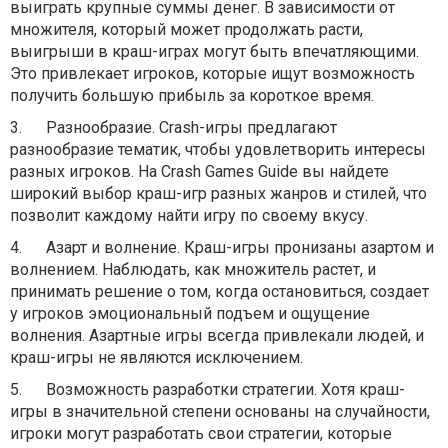
выиграть крупные суммы денег. В зависимости от
множителя, который может продолжать расти,
выигрыши в краш-играх могут быть впечатляющими.
Это привлекает игроков, которые ищут возможность
получить большую прибыль за короткое время.
3.
Разнообразие.
Crash
-игры предлагают
разнообразие тематик, чтобы удовлетворить интересы
разных игроков. На Crash Games Guide вы найдете
широкий выбор краш-игр разных жанров и стилей, что
позволит каждому найти игру по своему вкусу.
4.
Азарт и волнение. Краш-игры пронизаны азартом и
волнением. Наблюдать, как множитель растет, и
принимать решение о том, когда остановиться, создает
у игроков эмоциональный подъем и ощущение
волнения. Азартные игры всегда привлекали людей, и
краш-игры не являются исключением.
5.
Возможность разработки стратегии. Хотя краш-
игры в значительной степени основаны на случайности,
игроки могут разработать свои стратегии, которые