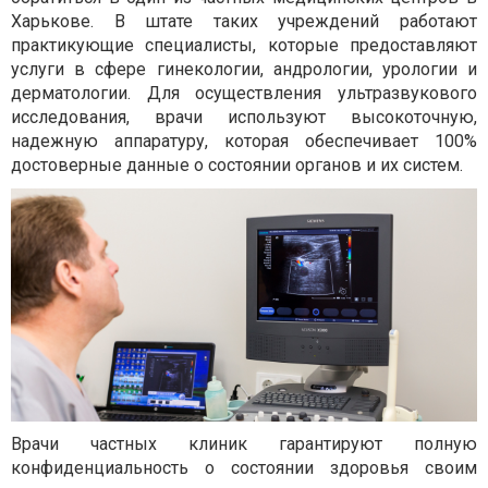
Харькове. В штате таких учреждений работают
практикующие специалисты, которые предоставляют
услуги в сфере гинекологии, андрологии, урологии и
дерматологии. Для осуществления ультразвукового
исследования, врачи используют высокоточную,
надежную аппаратуру, которая обеспечивает 100%
достоверные данные о состоянии органов и их систем.
Врачи частных клиник гарантируют полную
конфиденциальность о состоянии здоровья своим