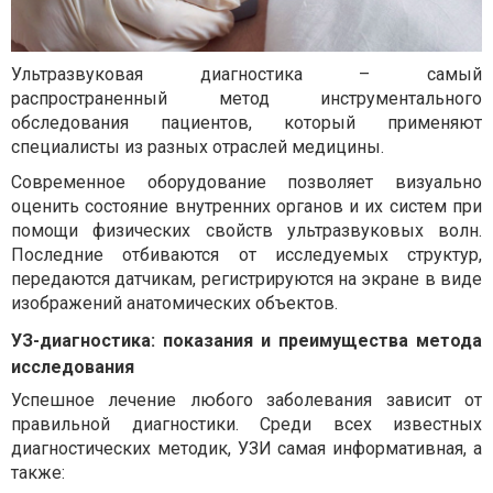
Ультразвуковая диагностика – самый
распространенный метод инструментального
обследования пациентов, который применяют
специалисты из разных отраслей медицины.
Современное оборудование позволяет визуально
оценить состояние внутренних органов и их систем при
помощи физических свойств ультразвуковых волн.
Последние отбиваются от исследуемых структур,
передаются датчикам, регистрируются на экране в виде
изображений анатомических объектов.
УЗ-диагностика: показания и преимущества метода
исследования
Успешное лечение любого заболевания зависит от
правильной диагностики. Среди всех известных
диагностических методик, УЗИ самая информативная, а
также: