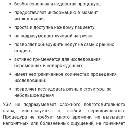
безболезненная и недорогая процедура;
предоставляет информацию в момент
исследования;
проста и доступна каждому пациенту;
не подразумевает лучевой нагрузки;
позволяет обнаружить недуг на самых ранних
стадиях;
активно применяется для исследования
беременных и новорожденных;
имеет неограниченное количество проведения
исследований;
позволяет исследовать разные структуры за
небольшое время.
УЗИ не подразумевает сложного подготовительного
этапа, используется с любой периодичностью.
Процедура не требует много времени, не вызывает
неприятных или болезненных ощущений, не причиняет