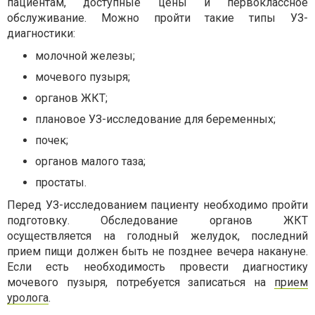
пациентам, доступные цены и первоклассное
обслуживание. Можно пройти такие типы УЗ-
диагностики:
молочной железы;
мочевого пузыря;
органов ЖКТ;
плановое УЗ-исследование для беременных;
почек;
органов малого таза;
простаты.
Перед УЗ-исследованием пациенту необходимо пройти
подготовку. Обследование органов ЖКТ
осуществляется на голодный желудок, последний
прием пищи должен быть не позднее вечера накануне.
Если есть необходимость провести диагностику
мочевого пузыря, потребуется записаться на
прием
уролога
.