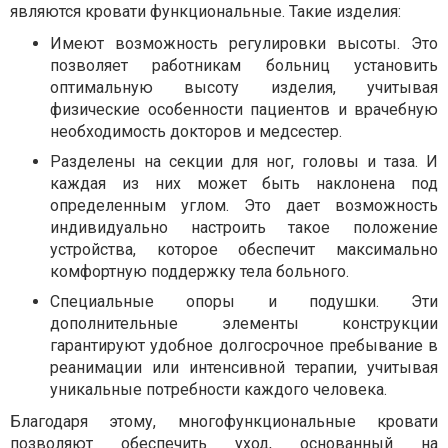
являются кровати функциональные. Такие изделия:
Имеют возможность регулировки высоты. Это
позволяет работникам больниц установить
оптимальную высоту изделия, учитывая
физические особенности пациентов и врачебную
необходимость докторов и медсестер.
Разделены на секции для ног, головы и таза. И
каждая из них может быть наклонена под
определенным углом. Это дает возможность
индивидуально настроить такое положение
устройства, которое обеспечит максимально
комфортную поддержку тела больного.
Специальные опоры и подушки. Эти
дополнительные элементы конструкции
гарантируют удобное долгосрочное пребывание в
реанимации или интенсивной терапии, учитывая
уникальные потребности каждого человека.
Благодаря этому, многофункциональные кровати
позволяют обеспечить уход, основанный на