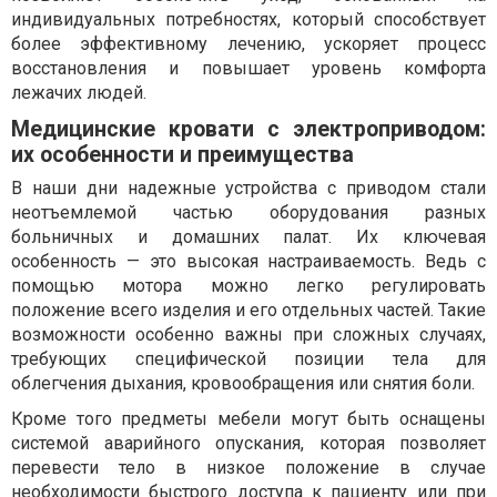
индивидуальных потребностях, который способствует
более эффективному лечению, ускоряет процесс
восстановления и повышает уровень комфорта
лежачих людей.
Медицинские кровати с электроприводом:
их особенности и преимущества
В наши дни надежные устройства с приводом стали
неотъемлемой частью оборудования разных
больничных и домашних палат. Их ключевая
особенность — это высокая настраиваемость. Ведь с
помощью мотора можно легко регулировать
положение всего изделия и его отдельных частей. Такие
возможности особенно важны при сложных случаях,
требующих специфической позиции тела для
облегчения дыхания, кровообращения или снятия боли.
Кроме того предметы мебели могут быть оснащены
системой аварийного опускания, которая позволяет
перевести тело в низкое положение в случае
необходимости быстрого доступа к пациенту или при