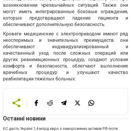
возникновении чрезвычайных ситуаций. Также они
могут иметь интегрированные боковые ограждения,
которые предотвращают падение пациента и
обеспечивают дополнительную безопасность.
Кровати медицинские с электроприводом имеют ряд
неоспоримых и значительных преимуществ: они
обеспечивают индивидуализированный и
качественный уход после сложных операций или
других реанимационных процедур, создают условия
комфорта и безопасности, облегчают выполнение
врачебных процедур и улучшают качество
реабилитации тяжёлых больных.
Останні новини
ЄС дасть Україні 1,4 млрд євро з заморожених активів РФ після