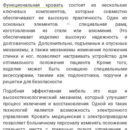
Функциональная кровать
состоит из нескольких
ключевых компонентов, которые совместно
обеспечивают ее высокую практичность. Один из
основных элементов — специальная рама,
изготовленная из стали или алюминия. Это
обеспечивает изделию высокую надежность и
долговечность. Дополнительно, подъемные и опускные
механизмы, а также механизмы изменения положения
спинки и ног, позволяют настраивать устройство для
оптимального положения пациента. Кроме того,
изделие может быть оснащено специальными
аксессуарами, такими как подлокотники, поручни и
решетки для безопасности.
Подобная эффективная мебель это еще и
высокотехнологический механизм, который улучшает
процесс излечения и восстановления. Одной из таких
технологий является возможность электронного
управления. Кровать медицинская с электроприводом
позволяет больничному персоналу изменять положение
спального места с помощью пульта управления и