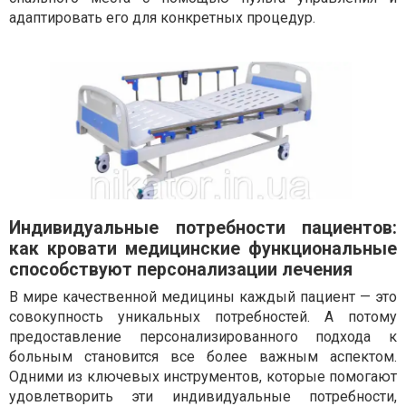
адаптировать его для конкретных процедур.
Индивидуальные потребности пациентов:
как кровати медицинские функциональные
способствуют персонализации лечения
В мире качественной медицины каждый пациент — это
совокупность уникальных потребностей. А потому
предоставление персонализированного подхода к
больным становится все более важным аспектом.
Одними из ключевых инструментов, которые помогают
удовлетворить эти индивидуальные потребности,