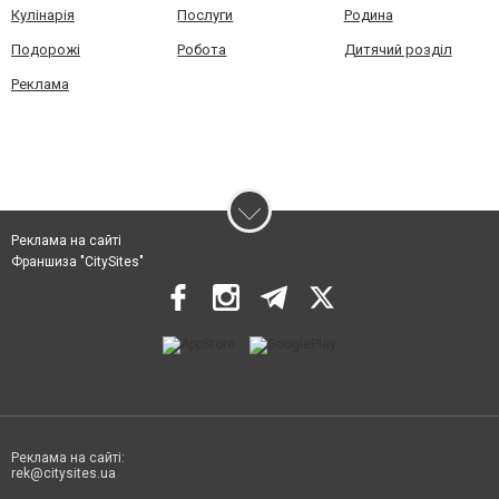
Кулінарія
Послуги
Родина
Подорожі
Робота
Дитячий розділ
Реклама
Реклама на сайті
Франшиза "CitySites"
Реклама на сайті:
rek@citysites.ua