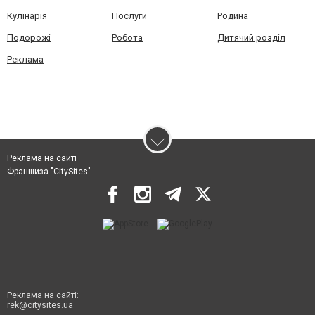
Кулінарія
Послуги
Родина
Подорожі
Робота
Дитячий розділ
Реклама
Реклама на сайті
Франшиза "CitySites"
Реклама на сайті:
rek@citysites.ua