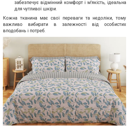
забезпечує відмінний комфорт і м'якість, ідеальна
для чутливої шкіри.
Кожна тканина має свої переваги та недоліки, тому
важливо вибирати в залежності від особистих
вподобань і потреб.