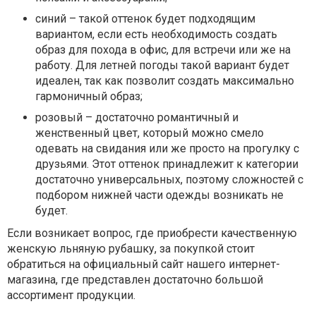
синий – такой оттенок будет подходящим
вариантом, если есть необходимость создать
образ для похода в офис, для встречи или же на
работу. Для летней погоды такой вариант будет
идеален, так как позволит создать максимально
гармоничный образ;
розовый – достаточно романтичный и
женственный цвет, который можно смело
одевать на свидания или же просто на прогулку с
друзьями. Этот оттенок принадлежит к категории
достаточно универсальных, поэтому сложностей с
подбором нижней части одежды возникать не
будет.
Если возникает вопрос, где приобрести качественную
женскую льняную рубашку, за покупкой стоит
обратиться на официальный сайт нашего интернет-
магазина, где представлен достаточно большой
ассортимент продукции.