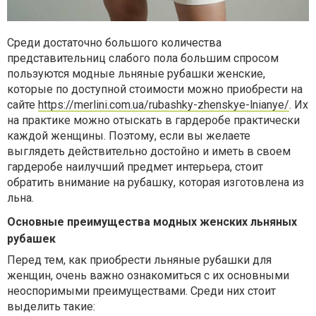
Среди достаточно большого количества
представительниц слабого пола большим спросом
пользуются модные льняные рубашки женские,
которые по доступной стоимости можно приобрести на
сайте
https://merlini.com.ua/rubashky-zhenskye-lnianye/
. Их
на практике можно отыскать в гардеробе практически
каждой женщины. Поэтому, если вы желаете
выглядеть действительно достойно и иметь в своем
гардеробе наилучший предмет интерьера, стоит
обратить внимание на рубашку, которая изготовлена из
льна.
Основные преимущества модных женских льняных
рубашек
Перед тем, как приобрести льняные рубашки для
женщин, очень важно ознакомиться с их основными
неоспоримыми преимуществами. Среди них стоит
выделить такие: