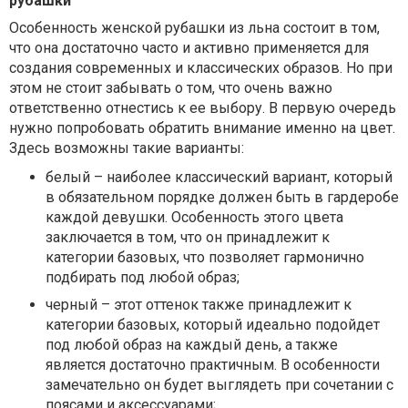
рубашки
Особенность женской рубашки из льна состоит в том,
что она достаточно часто и активно применяется для
создания современных и классических образов. Но при
этом не стоит забывать о том, что очень важно
ответственно отнестись к ее выбору. В первую очередь
нужно попробовать обратить внимание именно на цвет.
Здесь возможны такие варианты:
белый – наиболее классический вариант, который
в обязательном порядке должен быть в гардеробе
каждой девушки. Особенность этого цвета
заключается в том, что он принадлежит к
категории базовых, что позволяет гармонично
подбирать под любой образ;
черный – этот оттенок также принадлежит к
категории базовых, который идеально подойдет
под любой образ на каждый день, а также
является достаточно практичным. В особенности
замечательно он будет выглядеть при сочетании с
поясами и аксессуарами;