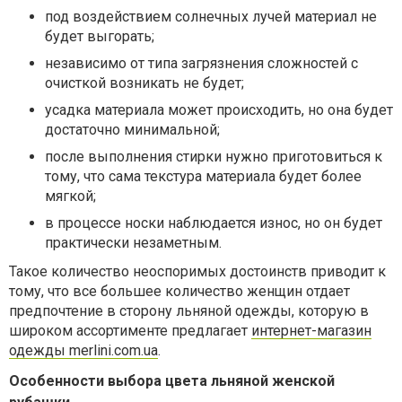
под воздействием солнечных лучей материал не
будет выгорать;
независимо от типа загрязнения сложностей с
очисткой возникать не будет;
усадка материала может происходить, но она будет
достаточно минимальной;
после выполнения стирки нужно приготовиться к
тому, что сама текстура материала будет более
мягкой;
в процессе носки наблюдается износ, но он будет
практически незаметным.
Такое количество неоспоримых достоинств приводит к
тому, что все большее количество женщин отдает
предпочтение в сторону льняной одежды, которую в
широком ассортименте предлагает
интернет-магазин
одежды merlini.com.ua
.
Особенности выбора цвета льняной женской