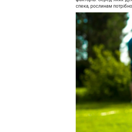
спека, рослинам потрібно