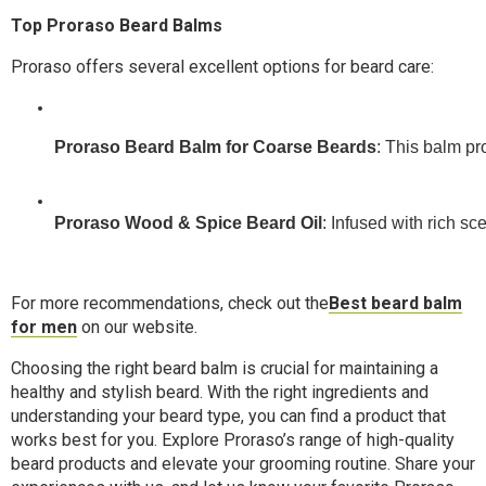
Top Proraso Beard Balms
Proraso offers several excellent options for beard care:
Proraso Beard Balm for Coarse Beards
: This balm pr
Proraso Wood & Spice Beard Oil
: Infused with rich sc
For more recommendations, check out the
Best beard balm
for men
on our website.
Choosing the right beard balm is crucial for maintaining a
healthy and stylish beard. With the right ingredients and
understanding your beard type, you can find a product that
works best for you. Explore Proraso’s range of high-quality
beard products and elevate your grooming routine. Share your