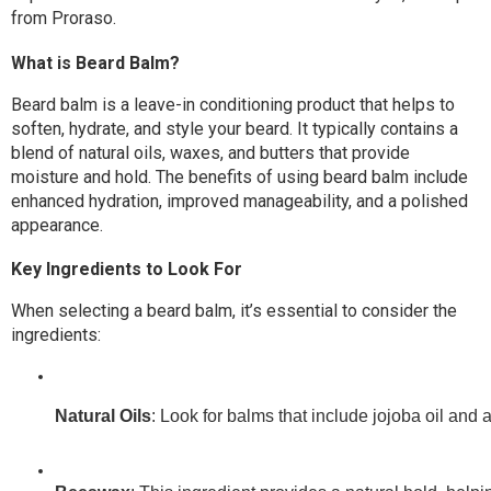
from Proraso.
What is Beard Balm?
Beard balm is a leave-in conditioning product that helps to
soften, hydrate, and style your beard. It typically contains a
blend of natural oils, waxes, and butters that provide
moisture and hold. The benefits of using beard balm include
enhanced hydration, improved manageability, and a polished
appearance.
Key Ingredients to Look For
When selecting a beard balm, it’s essential to consider the
ingredients:
Natural Oils
: Look for balms that include jojoba oil and