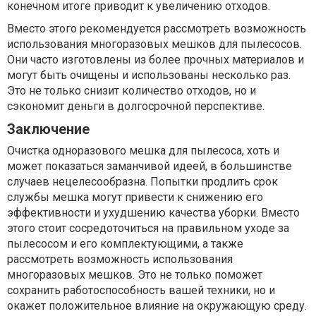
конечном итоге приводит к увеличению отходов.
Вместо этого рекомендуется рассмотреть возможность
использования многоразовых мешков для пылесосов.
Они часто изготовлены из более прочных материалов и
могут быть очищены и использованы несколько раз.
Это не только снизит количество отходов, но и
сэкономит деньги в долгосрочной перспективе.
Заключение
Очистка одноразового мешка для пылесоса, хоть и
может показаться заманчивой идеей, в большинстве
случаев нецелесообразна. Попытки продлить срок
службы мешка могут привести к снижению его
эффективности и ухудшению качества уборки. Вместо
этого стоит сосредоточиться на правильном уходе за
пылесосом и его комплектующими, а также
рассмотреть возможность использования
многоразовых мешков. Это не только поможет
сохранить работоспособность вашей техники, но и
окажет положительное влияние на окружающую среду.