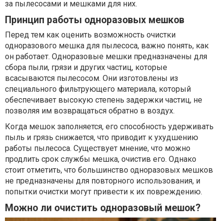
за пылесосами и мешками для них.
Принцип работы одноразовых мешков
Перед тем как оценить возможность очистки
одноразового мешка для пылесоса, важно понять, как
он работает. Одноразовые мешки предназначены для
сбора пыли, грязи и других частиц, которые
всасываются пылесосом. Они изготовлены из
специального фильтрующего материала, который
обеспечивает высокую степень задержки частиц, не
позволяя им возвращаться обратно в воздух.
Когда мешок заполняется, его способность удерживать
пыль и грязь снижается, что приводит к ухудшению
работы пылесоса. Существует мнение, что можно
продлить срок службы мешка, очистив его. Однако
стоит отметить, что большинство одноразовых мешков
не предназначены для повторного использования, и
попытки очистки могут привести к их повреждению.
Можно ли очистить одноразовый мешок?