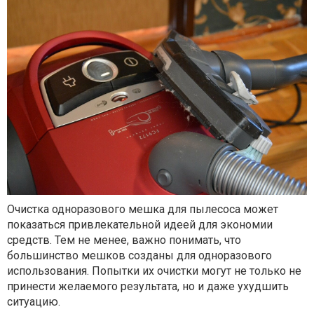
Очистка одноразового мешка для пылесоса может
показаться привлекательной идеей для экономии
средств. Тем не менее, важно понимать, что
большинство мешков созданы для одноразового
использования. Попытки их очистки могут не только не
принести желаемого результата, но и даже ухудшить
ситуацию.