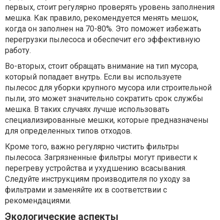
первых, стоит регулярно проверять уровень заполнения
мешка. Как правило, рекомендуется менять мешок,
когда он заполнен на 70-80%. Это поможет избежать
перегрузки пылесоса и обеспечит его эффективную
работу.
Во-вторых, стоит обращать внимание на тип мусора,
который попадает внутрь. Если вы используете
пылесос для уборки крупного мусора или строительной
пыли, это может значительно сократить срок службы
мешка. В таких случаях лучше использовать
специализированные мешки, которые предназначены
для определенных типов отходов.
Кроме того, важно регулярно чистить фильтры
пылесоса. Загрязненные фильтры могут привести к
перегреву устройства и ухудшению всасывания.
Следуйте инструкциям производителя по уходу за
фильтрами и заменяйте их в соответствии с
рекомендациями.
Экологические аспекты