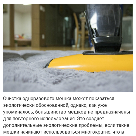
Очистка одноразового мешка может показаться
экологически обоснованной, однако, как уже
упоминалось, большинство мешков не предназначены
для повторного использования. Это создает
дополнительные экологические проблемы, если такие
мешки начинают использоваться многократно, что в