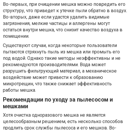
Во-первых, при очищении мешка можно повредить его
структуру, что приведет к утечке пыли обратно в воздух.
Во-вторых, даже если удастся удалить видимые
загрязнения, мелкие частицы и аллергены могут
остаться внутри мешка, что снизит качество воздуха в
помещении.
Существуют случаи, когда некоторые пользователи
пытаются стряхнуть пыль из мешка или промыть его
под водой. Однако такие методы неэффективны и не
рекомендуются производителями. Вода может
разрушить фильтрующий материал, а механическое
воздействие может привести к образованию
микротрещин, что также снижает эффективность
работы мешка.
Рекомендации по уходу за пылесосом и
мешками
Хотя очистка одноразового мешка не является
целесообразным решением, есть несколько способов
продлить срок службы пылесоса и его мешков. Во-