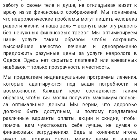
заботу о своем теле и душе, не откладывая визит к
врачу из-за финансовых соображений. Мы понимаем,
что неврологические проблемы могут лишить человека
радости жизни, и наша цель – вернуть вам эту радость
без ненужных финансовых тревог. Мы оптимизируем
наши услуги таким образом, чтобы сохранить
высочайшее качество лечения и одновременно
предложить разумные цены за услуги невролога в
Одессе. Здесь нет скрытых платежей или внезапных
надбавок – только прозрачность и честность.
Мы предлагаем индивидуальные программы лечения,
которые адаптируются под ваши потребности и
возможности. Каждый курс составляется таким
образом, чтобы вы могли получить максимум пользы
за оптимальные деньги. Мы верим, что здоровье
должно быть доступным, и поэтому предлагаем
различные варианты оплаты, акции и скидки, чтобы
помочь вам чувствовать себя лучше, не думая о
финансовых затруднениях. Ведь в конечном итоге,
ничто не должно стоять между вами и вашим