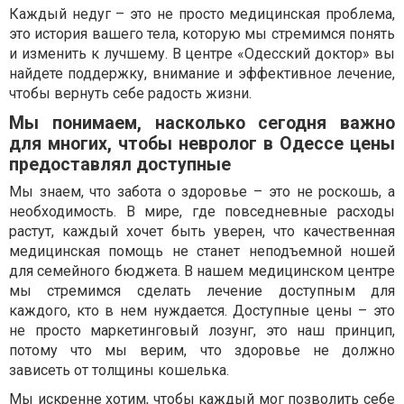
Каждый недуг – это не просто медицинская проблема,
это история вашего тела, которую мы стремимся понять
и изменить к лучшему. В центре «Одесский доктор» вы
найдете поддержку, внимание и эффективное лечение,
чтобы вернуть себе радость жизни.
Мы понимаем, насколько сегодня важно
для многих, чтобы невролог в Одессе цены
предоставлял доступные
Мы знаем, что забота о здоровье – это не роскошь, а
необходимость. В мире, где повседневные расходы
растут, каждый хочет быть уверен, что качественная
медицинская помощь не станет неподъемной ношей
для семейного бюджета. В нашем медицинском центре
мы стремимся сделать лечение доступным для
каждого, кто в нем нуждается. Доступные цены – это
не просто маркетинговый лозунг, это наш принцип,
потому что мы верим, что здоровье не должно
зависеть от толщины кошелька.
Мы искренне хотим, чтобы каждый мог позволить себе