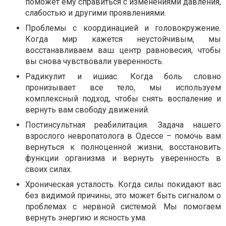
поможет ему справиться с изменениями давления,
слабостью и другими проявлениями.
Проблемы с координацией и головокружение.
Когда мир кажется неустойчивым, мы
восстанавливаем ваш центр равновесия, чтобы
вы снова чувствовали уверенность.
Радикулит и ишиас. Когда боль словно
пронизывает все тело, мы используем
комплексный подход, чтобы снять воспаление и
вернуть вам свободу движений.
Постинсультная реабилитация. Задача нашего
взрослого невропатолога в Одессе – помочь вам
вернуться к полноценной жизни, восстановить
функции организма и вернуть уверенность в
своих силах.
Хроническая усталость. Когда силы покидают вас
без видимой причины, это может быть сигналом о
проблемах с нервной системой. Мы помогаем
вернуть энергию и ясность ума.