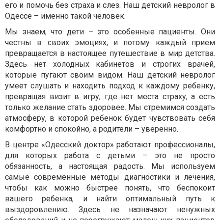
его и помочь без страха и слез. Наш детский невролог в
Одессе – именно такой человек.
Мы знаем, что дети – это особенные пациенты. Они
честны в своих эмоциях, и потому каждый прием
превращается в настоящее путешествие в мир детства.
Здесь нет холодных кабинетов и строгих врачей,
которые пугают своим видом. Наш детский невролог
умеет слушать и находить подход к каждому ребенку,
превращая визит в игру, где нет места страху, а есть
только желание стать здоровее. Мы стремимся создать
атмосферу, в которой ребенок будет чувствовать себя
комфортно и спокойно, а родители – уверенно.
В центре «Одесский доктор» работают профессионалы,
для которых работа с детьми – это не просто
обязанность, а настоящая радость. Мы используем
самые современные методы диагностики и лечения,
чтобы как можно быстрее понять, что беспокоит
вашего ребенка, и найти оптимальный путь к
выздоровлению. Здесь не назначают ненужных