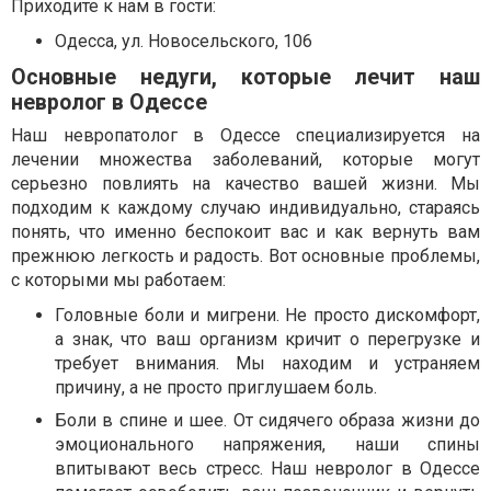
Приходите к нам в гости:
Одесса, ул. Новосельского, 106
Основные недуги, которые лечит наш
невролог в Одессе
Наш невропатолог в Одессе специализируется на
лечении множества заболеваний, которые могут
серьезно повлиять на качество вашей жизни. Мы
подходим к каждому случаю индивидуально, стараясь
понять, что именно беспокоит вас и как вернуть вам
прежнюю легкость и радость. Вот основные проблемы,
с которыми мы работаем:
Головные боли и мигрени. Не просто дискомфорт,
а знак, что ваш организм кричит о перегрузке и
требует внимания. Мы находим и устраняем
причину, а не просто приглушаем боль.
Боли в спине и шее. От сидячего образа жизни до
эмоционального напряжения, наши спины
впитывают весь стресс. Наш невролог в Одессе