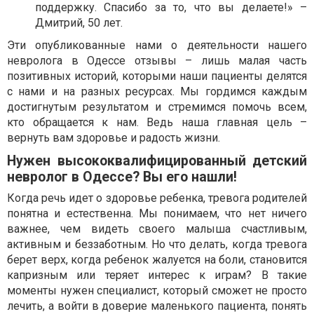
поддержку. Спасибо за то, что вы делаете!» –
Дмитрий, 50 лет.
Эти опубликованные нами о деятельности нашего
невролога в Одессе отзывы – лишь малая часть
позитивных историй, которыми наши пациенты делятся
с нами и на разных ресурсах. Мы гордимся каждым
достигнутым результатом и стремимся помочь всем,
кто обращается к нам. Ведь наша главная цель –
вернуть вам здоровье и радость жизни.
Нужен высококвалифицированный детский
невролог в Одессе? Вы его нашли!
Когда речь идет о здоровье ребенка, тревога родителей
понятна и естественна. Мы понимаем, что нет ничего
важнее, чем видеть своего малыша счастливым,
активным и беззаботным. Но что делать, когда тревога
берет верх, когда ребенок жалуется на боли, становится
капризным или теряет интерес к играм? В такие
моменты нужен специалист, который сможет не просто
лечить, а войти в доверие маленького пациента, понять