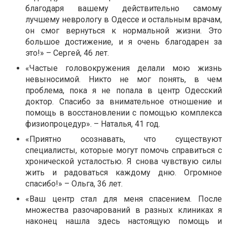
благодаря вашему действительно самому
лучшему неврологу в Одессе и остальным врачам,
он смог вернуться к нормальной жизни. Это
большое достижение, и я очень благодарен за
это!» – Сергей, 46 лет.
«Частые головокружения делали мою жизнь
невыносимой. Никто не мог понять, в чем
проблема, пока я не попала в центр Одесский
доктор. Спасибо за внимательное отношение и
помощь в восстановлении с помощью комплекса
физиопроцедур». – Наталья, 41 год.
«Приятно осознавать, что существуют
специалисты, которые могут помочь справиться с
хронической усталостью. Я снова чувствую силы
жить и радоваться каждому дню. Огромное
спасибо!» – Ольга, 36 лет.
«Ваш центр стал для меня спасением. После
множества разочарований в разных клиниках я
наконец нашла здесь настоящую помощь и