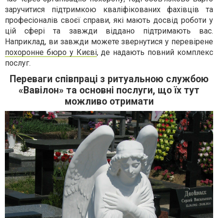
заручитися підтримкою кваліфікованих фахівців та
професіоналів своєї справи, які мають досвід роботи у
цій сфері та завжди віддано підтримають вас.
Наприклад, ви завжди можете звернутися у перевірене
похоронне бюро у Києві
, де надають повний комплекс
послуг.
Переваги співпраці з ритуальною службою
«Вавілон» та основні послуги, що їх тут
можливо отримати