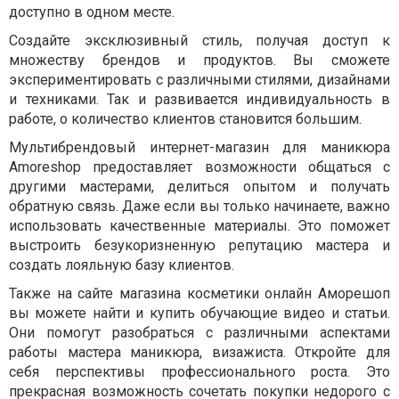
доступно в одном месте.
Создайте эксклюзивный стиль, получая доступ к
множеству брендов и продуктов. Вы сможете
экспериментировать с различными стилями, дизайнами
и техниками. Так и развивается индивидуальность в
работе, о количество клиентов становится большим.
Мультибрендовый интернет-магазин для маникюра
Amoreshop предоставляет возможности общаться с
другими мастерами, делиться опытом и получать
обратную связь. Даже если вы только начинаете, важно
использовать качественные материалы. Это поможет
выстроить безукоризненную репутацию мастера и
создать лояльную базу клиентов.
Также на сайте магазина косметики онлайн Аморешоп
вы можете найти и купить обучающие видео и статьи.
Они помогут разобраться с различными аспектами
работы мастера маникюра, визажиста. Откройте для
себя перспективы профессионального роста. Это
прекрасная возможность сочетать покупки недорого с