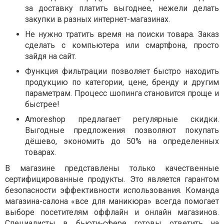
за доставку платить выгоднее, нежели делать
закупки в разных интернет-магазинах.
Не нужно тратить время на поиски товара. Заказ
сделать с компьютера или смартфона, просто
зайдя на сайт.
Функция фильтрации позволяет быстро находить
продукцию по категории, цене, бренду и другим
параметрам. Процесс шопинга становится проще и
быстрее!
Amoreshop предлагает регулярные скидки.
Выгодные предложения позволяют покупать
дёшево, экономить до 50% на определенных
товарах.
В магазине представлены только качественные
сертифицированные продукты. Это является гарантом
безопасности эффективности использования. Команда
магазина-салона «все для маникюра» всегда помогает
выборе посетителям оффлайн и онлайн магазинов.
Специалисты в бьюти-сфере готовы ответить на