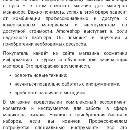
с нуля – в этом поможет магазин для мастеров
маникюра. Важно понимать: успех в этой сфере зависит
от комбинации профессиональных и доступа к
качественным материалам и инструментам по
доступной стоимости. Amoreshop выступает в роли
надёжного партнера. Он поможет в обучении и
приобретении необходимых ресурсов.
Покупатель найдёт на сайте магазина косметики
информацию о курсах и обучении для начинающих
мастеров. Это прекрасная возможность:
освоить новые техники;
научиться правильно работать с инструментами;
пробовать различные методики.
В магазине представлен комплексный ассортимент
косметики и инструментов для работы в сфере
маникюра, визажа. Начните с приобретения базовых
наборов, если вы новичок. Профессионалом
потребуется специальные инструменты: все это