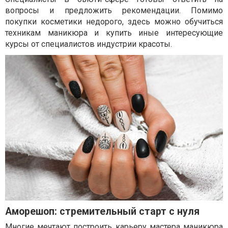
вопросы и предложить рекомендации. Помимо
покупки косметики недорого, здесь можно обучиться
техникам маникюра и купить иные интересующие
курсы от специалистов индустрии красоты.
Аморешоп: стремительный старт с нуля
Многие мечтают построить карьеру мастера маникюра