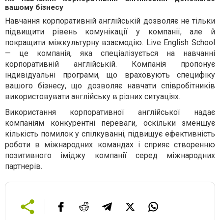
вашому бізнесу
Навчання корпоративній англійській дозволяє не тільки
підвищити рівень комунікації у компанії, але й
покращити міжкультурну взаємодію. Live English School
— це компанія, яка спеціалізується на навчанні
корпоративній англійській. Компанія пропонує
індивідуальні програми, що враховують специфіку
вашого бізнесу, що дозволяє навчати співробітників
використовувати англійську в різних ситуаціях.
Використання корпоративної англійської надає
компаніям конкурентні переваги, оскільки зменшує
кількість помилок у спілкуванні, підвищує ефективність
роботи в міжнародних командах і сприяє створенню
позитивного іміджу компанії серед міжнародних
партнерів.