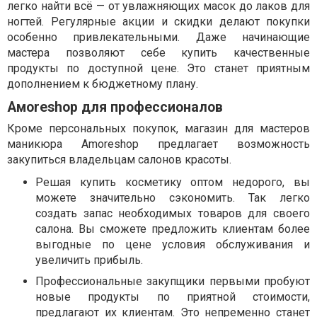
легко найти всё — от увлажняющих масок до лаков для
ногтей. Регулярные акции и скидки делают покупки
особенно привлекательными. Даже начинающие
мастера позволяют себе купить качественные
продукты по доступной цене. Это станет приятным
дополнением к бюджетному плану.
Амоreshop для профессионалов
Кроме персональных покупок, магазин для мастеров
маникюра Amoreshop предлагает возможность
закупиться владельцам салонов красоты.
Решая купить косметику оптом недорого, вы
можете значительно сэкономить. Так легко
создать запас необходимых товаров для своего
салона. Вы сможете предложить клиентам более
выгодные по цене условия обслуживания и
увеличить прибыль.
Профессиональные закупщики первыми пробуют
новые продукты по приятной стоимости,
предлагают их клиентам. Это непременно станет