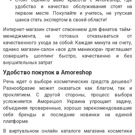
удобство и качество обслуживания стоят на
первом месте. Покупайте и учитесь, не упуская
шанса стать экспертом в своей области!
Интернет-магазин станет спасением для фанатов тайм-
менеджмента, не готовых отказываться от
качественного ухода за собой. Каждая минута на счету,
однако магазин-салон «все для маникюра» приглашает
совершить шоппинг быстро, качественно и без
внушительных затрат.
Удобство покупок в Amoreshop
Речь идет о выборе косметических средств дешево?
Разнообразие может оказаться как благом, так и
проклятием. С другой стороны, процесс выбора
усложняется. Аморешоп Украина упрощает задачу,
объединяя проверенные, хорошо зарекомендовавшие
себя бренды и последние новинки на единой
платформе.
В виртуальном онлайн каталоге магазина косметики