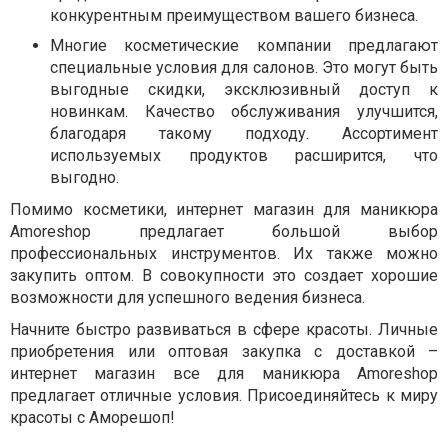
конкурентным преимуществом вашего бизнеса.
Многие косметические компании предлагают
специальные условия для салонов. Это могут быть
выгодные скидки, эксклюзивный доступ к
новинкам. Качество обслуживания улучшится,
благодаря такому подходу. Ассортимент
используемых продуктов расширится, что
выгодно.
Помимо косметики, интернет магазин для маникюра
Amoreshop предлагает большой выбор
профессиональных инструментов. Их также можно
закупить оптом. В совокупности это создает хорошие
возможности для успешного ведения бизнеса.
Начните быстро развиваться в сфере красоты. Личные
приобретения или оптовая закупка с доставкой –
интернет магазин все для маникюра Amoreshop
предлагает отличные условия. Присоединяйтесь к миру
красоты с Аморешоп!