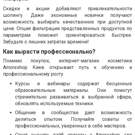
Скидки и акции добавляют привлекательности
шопингу. Даже экономные новички получают
возможность выбирать качественное при доступной
цене. Опция фильтрации представленных продуктов по
параметрам поможет ориентироваться быстрее.
Забудьте о лишних затратах времени!
Как вырасти профессионально?
Помимо покупок, интернет-магазин косметики
Amoreshop Киев открывает путь к обучению и
профессиональному росту.
Курсы и вебинары содержат бесценные
образовательные материалы. Они помогут
стремительно развиваться в выбранной сфере,
обновлять используемые техники.
Общение в сообществе даёт возможность
делиться опытом. Получайте советы от
профессиональных, уверенных в себе мастеров.
Стоит оценить вайб красоты с Amoreshop, где