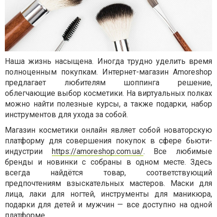
Наша жизнь насыщена. Иногда трудно уделить время
полноценным покупкам. Интернет-магазин Amoreshop
предлагает любителям шоппинга решение,
облегчающие выбор косметики. На виртуальных полках
можно найти полезные курсы, а также подарки, набор
инструментов для ухода за собой.
Магазин косметики онлайн являет собой новаторскую
платформу для совершения покупок в сфере бьюти-
индустрии
https://amoreshop.com.ua/
. Все любимые
бренды и новинки с собраны в одном месте. Здесь
всегда найдётся товар, соответствующий
предпочтениям взыскательных мастеров. Маски для
лица, лаки для ногтей, инструменты для маникюра,
подарки для детей и мужчин — все доступно на одной
платформе.