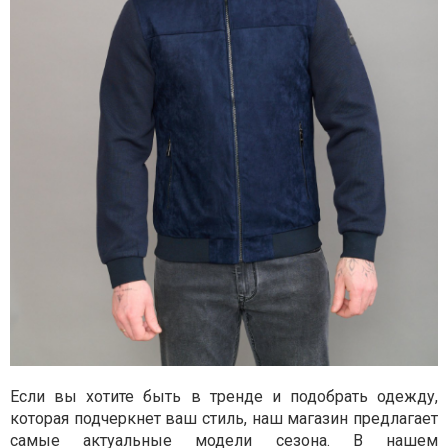
Если вы хотите быть в тренде и подобрать одежду,
которая подчеркнет ваш стиль, наш магазин предлагает
самые актуальные модели сезона. В нашем