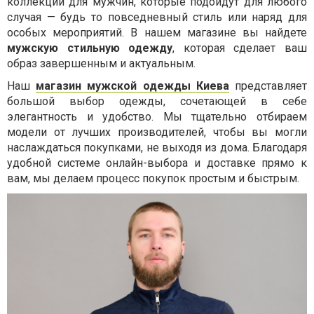
коллекции для мужчин, которые подойдут для любого
случая — будь то повседневный стиль или наряд для
особых мероприятий. В нашем магазине вы найдете
мужскую стильную одежду
, которая сделает ваш
образ завершенным и актуальным.
Наш
магазин мужской одежды Киева
представляет
большой выбор одежды, сочетающей в себе
элегантность и удобство. Мы тщательно отбираем
модели от лучших производителей, чтобы вы могли
наслаждаться покупками, не выходя из дома. Благодаря
удобной системе онлайн-выбора и доставке прямо к
вам, мы делаем процесс покупок простым и быстрым.