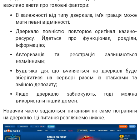
важливо знати про головні фактори:
В залежності від типу дзеркала, ім'я гравця може
мати певні відмінності;
Дзеркало повністю повторює оригінал казино-
ресурсу. Йдеться про функціонал, розділи,
інформацію;
Авторизація та реєстрація залишаються
незмінними;
Будь-яка дія, що вчиняється на дзеркалі буде
зберігатися на сервері разом із ставками та
зміною депозиту;
Якщо дзеркало заблокують, тоді можна
використати інший домен.
Новачки часто задаються питанням як саме потрапити
на дзеркало. Ці питання розглянемо нижче.