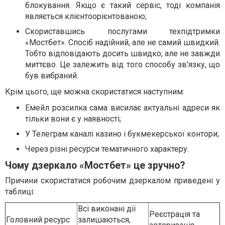
блокування. Якщо є такий сервіс, тоді компанія
являється клієнтоорієнтованою;
Скориставшись послугами техпідтримки
«Мостбет». Спосіб надійний, але не самий швидкий.
Тобто відповідають досить швидко, але не завжди
миттєво. Це залежить від того способу зв'язку, що
був вибраний.
Крім цього, ще можна скористатися наступним:
Емейл розсилка сама висилає актуальні адреси як
тільки вони є у наявності;
У Телеграм каналі казино і букмекерської контори;
Через різні ресурси тематичного характеру.
Чому дзеркало «Мостбет» це зручно?
Причини скористатися робочим дзеркалом приведені у
таблиці:
Всі виконані дії
Реєстрація та
Головний ресурс
залишаються,