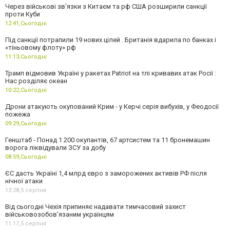
Через військові зв'язки з Китаєм та рф США розширили санкції
проти Куби
12:41,
Сьогодні
Під санкції потрапили 19 нових цілей . Британія вдарила по банках і
«тіньовому флоту» рф
11:13,
Сьогодні
Трамп відмовив Україні у ракетах Patriot на тлі кривавих атак Росії :
Нас розділяє океан
10:22,
Сьогодні
Дрони атакують окупований Крим - у Керчі серія вибухів, у Феодосії
пожежа
09:29,
Сьогодні
Генштаб - Понад 1 200 окупантів, 67 артсистем та 11 бронемашин
ворога ліквідували ЗСУ за добу
08:59,
Сьогодні
ЄС дасть Україні 1,4 млрд євро з заморожених активів РФ після
нічної атаки
13:28,
5 серпня
Від сьогодні Чехія припиняє надавати тимчасовий захист
військовозобов’язаним українцям
11:17,
5 серпня