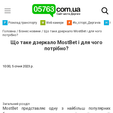
Р
Розклад транспорту
W
Web камери
#
#Із_історіі_Дергачів
Н
Но
Головна
Бізнес новини
Що таке дзеркало MostBet і для чого
потрібно?
Що таке дзеркало MostBet і для чого
потрібно?
1
0
:
0
0
,
5
с
і
ч
н
я
2
0
2
3
р
.
Загальний розділ
MostBet представляє одну з найбільш популярних