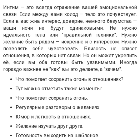
Интим — это всегда отражение вашей эмоциональной
связи. Если между вами холод — тело это почувствует.
Если в вас жив интерес, доверие, немного безумства —
ваши ночи не будут одинаковыми. Не нужно
идеального тела или "правильной техники". Нужно
желание быть рядом — искренне и с интересом. Нужно
позволять себе чувствовать.
Близость
не спасет
отношения, в которых нет связи. Но он может укрепить
её, если вы оба готовы быть уязвимыми. Иногда
гораздо важнее не "как" вы это делаете, а "зачем".
Что помогает сохранить огонь в отношениях?
Тут можно отметить такие моменты:
Что помогает сохранить огонь.
Регулярные разговоры о желаниях.
Юмор и легкость в отношениях.
Желание изучать друг друга.
Готовность выходить из шаблонов.