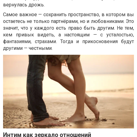
вернулась дрожь.
Самое важное — сохранить пространство, в котором вы
остаетесь не только партнёрами, но и любовниками. Это
значит, что у каждого есть право быть другим. Не тем,
кем привык видеть, а настоящим — с усталостью,
фантазиями, страхами. Тогда и прикосновения будут
другими — честными.
Интим как зеркало отношений