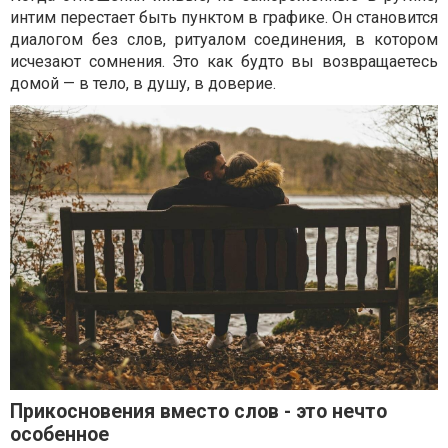
интим перестает быть пунктом в графике. Он становится
диалогом без слов, ритуалом соединения, в котором
исчезают сомнения. Это как будто вы возвращаетесь
домой — в тело, в душу, в доверие.
Прикосновения вместо слов - это нечто
особенное