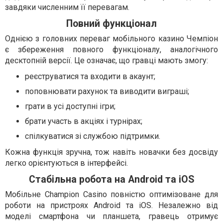
завдяки численним її перевагам.
Повний функціонал
Однією з головних переваг мобільного казино Чемпіон
є збереження повного функціоналу, аналогічного
десктопній версії. Це означає, що гравці мають змогу:
реєструватися та входити в акаунт;
поповнювати рахунок та виводити виграші;
грати в усі доступні ігри;
брати участь в акціях і турнірах;
спілкуватися зі службою підтримки.
Кожна функція зручна, тож навіть новачки без досвіду
легко орієнтуються в інтерфейсі.
Стабільна робота на Android та iOS
Мобільне Champion Casino повністю оптимізоване для
роботи на пристроях Android та iOS. Незалежно від
моделі смартфона чи планшета, гравець отримує