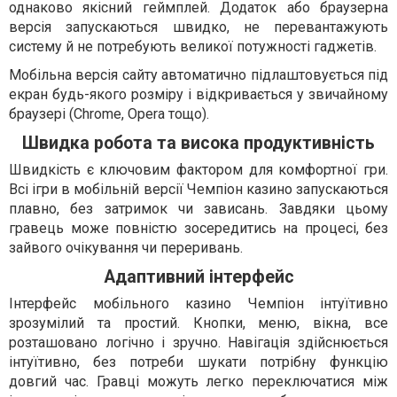
однаково якісний геймплей. Додаток або браузерна
версія запускаються швидко, не перевантажують
систему й не потребують великої потужності гаджетів.
Мобільна версія сайту автоматично підлаштовується під
екран будь-якого розміру і відкривається у звичайному
браузері (Chrome, Opera тощо).
Швидка робота та висока продуктивність
Швидкість є ключовим фактором для комфортної гри.
Всі ігри в мобільній версії Чемпіон казино запускаються
плавно, без затримок чи зависань. Завдяки цьому
гравець може повністю зосередитись на процесі, без
зайвого очікування чи переривань.
Адаптивний інтерфейс
Інтерфейс мобільного казино Чемпіон інтуїтивно
зрозумілий та простий. Кнопки, меню, вікна, все
розташовано логічно і зручно. Навігація здійснюється
інтуїтивно, без потреби шукати потрібну функцію
довгий час. Гравці можуть легко переключатися між