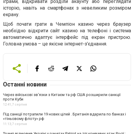
іграми, відкривати розділи акаунту або переглядати
історію, навіть на смартфонах з невеликим розміром
екрану.
Щоб почати грати в Чемпіон казино через браузер
необхідно відкрити сайт казино на телефоні і система
автоматично адаптує інтерфейс під екран пристрою.
Головна умова – це якісне інтернет-з’єднання.
Останні новини
Через військові зв'язки з Китаєм та рф США розширили санкції
проти Куби
12:41,
7 серпня
Під санкції потрапили 19 нових цілей . Британія вдарила по банках і
«тіньовому флоту» рф
11:13,
7 серпня
Трамп відмовив Україні у ракетах Patriot на тлі кривавих атак Росії :