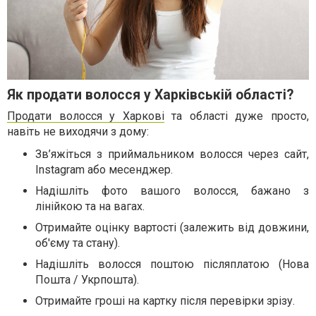
Як продати волосся у Харківській області?
Продати волосся у Харкові
та області дуже просто,
навіть не виходячи з дому:
Зв’яжіться з приймальником волосся через сайт,
Instagram або месенджер.
Надішліть фото вашого волосся, бажано з
лінійкою та на вагах.
Отримайте оцінку вартості (залежить від довжини,
об'єму та стану).
Надішліть волосся поштою післяплатою (Нова
Пошта / Укрпошта).
Отримайте гроші на картку після перевірки зрізу.