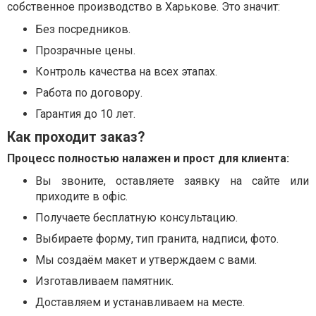
собственное производство в Харькове. Это значит:
Без посредников.
Прозрачные цены.
Контроль качества на всех этапах.
Работа по договору.
Гарантия до 10 лет.
Как проходит заказ?
Процесс полностью налажен и прост для клиента:
Вы звоните, оставляете заявку на сайте или
приходите в офіс.
Получаете бесплатную консультацию.
Выбираете форму, тип гранита, надписи, фото.
Мы создаём макет и утверждаем с вами.
Изготавливаем памятник.
Доставляем и устанавливаем на месте.