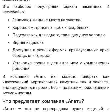
Это наиболее популярный вариант памятника. И
неслучайно:
Занимают меньше места на участке.
Хорошо смотрятся на любых кладбищах.
Подходят как для одного, так и для двух человек.
Видны издалека.
Доступны в разных формах: прямоугольник, арка,
сердце, книга, крест.
Установка проще и дешевле, чем у комплексных
решений.
В компании «Агат» вы можете выбрать как
классический вертикальный памятник, так и заказать
индивидуальный проект. Всё — по вашим пожеланиям и
возможностям.
Что предлагает компания «Агат»?
«Агат» — это не перепродажа чужих изделий, а