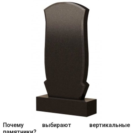
Почему выбирают вертикальные
памятники?