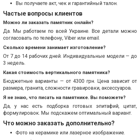
Вы получаете акт, чек и гарантийный талон.
Частые вопросы клиентов
Можно ли заказать памятник онлайн?
Да. Мы работаем по всей Украине. Все детали можно
согласовать по телефону, Viber или email.
Сколько времени занимает изготовление?
От 7 до 14 рабочих дней. Индивидуальные модели — до
3 недель.
Какая стоимость вертикального памятника?
Бюджетные варианты — от 4300 грн. Цена зависит от
размера, гранита, сложности гравировки, аксессуаров.
Я не знаю, что писать на памятнике. Вы поможете?
Да, у нас есть подборка готовых эпитафий, цитат,
формулировок. Мы подскажем оптимальный вариант.
Что можно заказать дополнительно?
Фото на керамике или лазерное изображение.