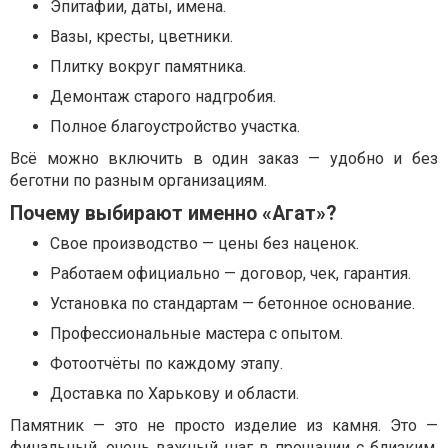
Эпитафии, даты, имена.
Вазы, кресты, цветники.
Плитку вокруг памятника.
Демонтаж старого надгробия.
Полное благоустройство участка.
Всё можно включить в один заказ — удобно и без
беготни по разным организациям.
Почему выбирают именно «Агат»?
Свое производство — цены без наценок.
Работаем официально — договор, чек, гарантия.
Установка по стандартам — бетонное основание.
Профессиональные мастера с опытом.
Фотоотчёты по каждому этапу.
Доставка по Харькову и области.
Памятник — это не просто изделие из камня. Это —
финальный, очень важный шаг в прощании с близким.