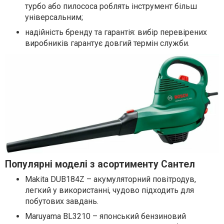
турбо або пилососа роблять інструмент більш
універсальним;
надійність бренду та гарантія: вибір перевірених
виробників гарантує довгий термін служби.
Популярні моделі з асортименту Сантел
Makita DUB184Z – акумуляторний повітродув,
легкий у використанні, чудово підходить для
побутових завдань.
Maruyama BL3210 – японський бензиновий