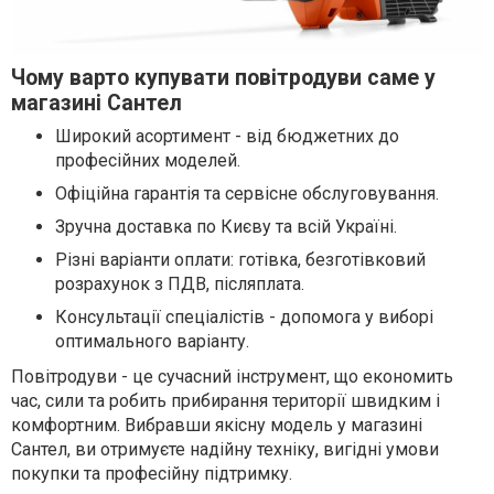
Чому варто купувати повітродуви саме у
магазині Сантел
Широкий асортимент - від бюджетних до
професійних моделей.
Офіційна гарантія та сервісне обслуговування.
Зручна доставка по Києву та всій Україні.
Різні варіанти оплати: готівка, безготівковий
розрахунок з ПДВ, післяплата.
Консультації спеціалістів - допомога у виборі
оптимального варіанту.
Повітродуви - це сучасний інструмент, що економить
час, сили та робить прибирання території швидким і
комфортним. Вибравши якісну модель у магазині
Сантел, ви отримуєте надійну техніку, вигідні умови
покупки та професійну підтримку.