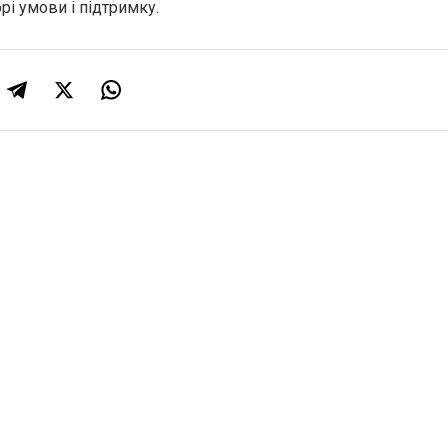
і умови і підтримку.