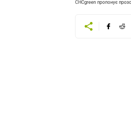
CHCgreen пропонує прозор