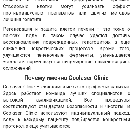
Стволовые клетки могут усиливать эффект
противовирусных препаратов или других методов
лечения гепатита.
Регенерация и защита клеток печени – это тоже о
плюсах, ведь в таком случае удастся достичь
восстановления поврежденных гепатоцитов, а еще
снижения некротических процессов. Кроме того,
улучшаются печеночные ферменты, уменьшается
усталость, нормализуется пищеварение, снижается риск
осложнений.
Почему именно Coolaser Clinic
Coolaser Clinic – синоним высокого профессионализма.
Здесь работает команда лучших специалистов с
высокой квалификацией. Все процедуры
соответствуют стандартам безопасности и чистоты. В
Coolaser Clinic используют индивидуальный подход,
ведь к каждому пациенту подбирается конкретный
протокол, а еще учитываются: