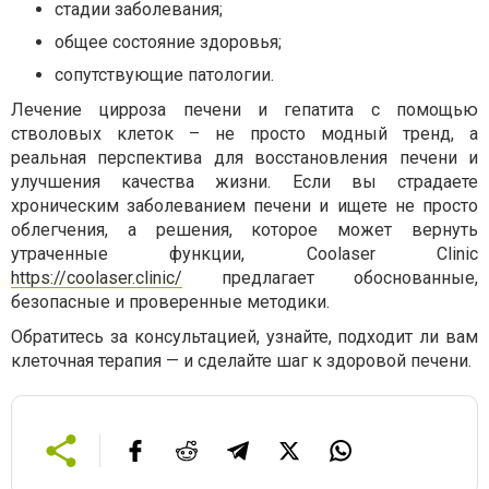
стадии заболевания;
общее состояние здоровья;
сопутствующие патологии.
Лечение цирроза печени и гепатита с помощью
стволовых клеток – не просто модный тренд, а
реальная перспектива для восстановления печени и
улучшения качества жизни. Если вы страдаете
хроническим заболеванием печени и ищете не просто
облегчения, а решения, которое может вернуть
утраченные функции, Coolaser Clinic
https://coolaser.clinic/
предлагает обоснованные,
безопасные и проверенные методики.
Обратитесь за консультацией, узнайте, подходит ли вам
клеточная терапия — и сделайте шаг к здоровой печени.