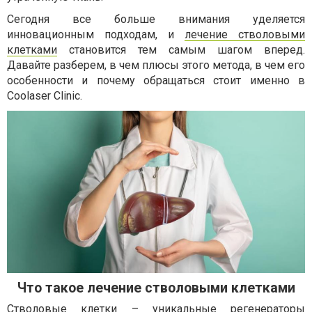
Сегодня все больше внимания уделяется
инновационным подходам, и
лечение стволовыми
клетками
становится тем самым шагом вперед.
Давайте разберем, в чем плюсы этого метода, в чем его
особенности и почему обращаться стоит именно в
Coolaser Clinic.
Что такое лечение стволовыми клетками
Стволовые клетки – уникальные регенераторы