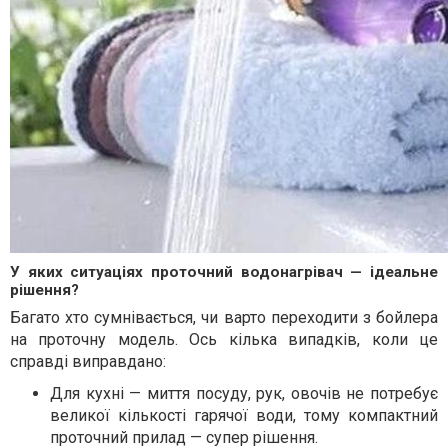
У яких ситуаціях проточний водонагрівач — ідеальне
рішення?
Багато хто сумнівається, чи варто переходити з бойлера
на проточну модель. Ось кілька випадків, коли це
справді виправдано:
Для кухні — миття посуду, рук, овочів не потребує
великої кількості гарячої води, тому компактний
проточний прилад — супер рішення.