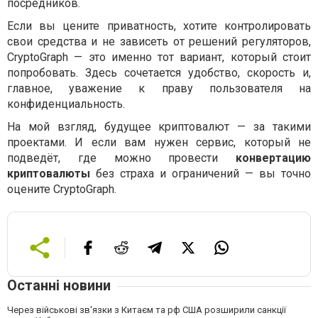
посредников.
Если вы цените приватность, хотите контролировать
свои средства и не зависеть от решений регуляторов,
CryptoGraph — это именно тот вариант, который стоит
попробовать. Здесь сочетается удобство, скорость и,
главное, уважение к праву пользователя на
конфиденциальность.
На мой взгляд, будущее криптовалют — за такими
проектами. И если вам нужен сервис, который не
подведёт, где можно провести
конвертацию
криптовалюты
без страха и ограничений — вы точно
оцените CryptoGraph.
Останні новини
Через військові зв'язки з Китаєм та рф США розширили санкції