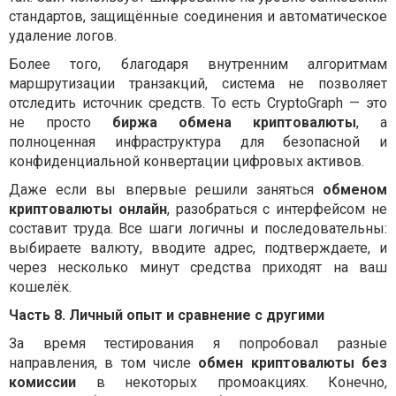
стандартов, защищённые соединения и автоматическое
удаление логов.
Более того, благодаря внутренним алгоритмам
маршрутизации транзакций, система не позволяет
отследить источник средств. То есть CryptoGraph — это
не просто
биржа обмена криптовалюты
, а
полноценная инфраструктура для безопасной и
конфиденциальной конвертации цифровых активов.
Даже если вы впервые решили заняться
обменом
криптовалюты онлайн
, разобраться с интерфейсом не
составит труда. Все шаги логичны и последовательны:
выбираете валюту, вводите адрес, подтверждаете, и
через несколько минут средства приходят на ваш
кошелёк.
Часть 8. Личный опыт и сравнение с другими
За время тестирования я попробовал разные
направления, в том числе
обмен криптовалюты без
комиссии
в некоторых промоакциях. Конечно,