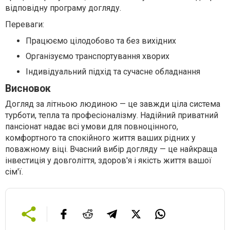
відповідну програму догляду.
Переваги:
Працюємо цілодобово та без вихідних
Організуємо транспортування хворих
Індивідуальний підхід та сучасне обладнання
Висновок
Догляд за літньою людиною — це завжди ціла система
турботи, тепла та професіоналізму. Надійний приватний
пансіонат надає всі умови для повноцінного,
комфортного та спокійного життя ваших рідних у
поважному віці. Вчасний вибір догляду — це найкраща
інвестиція у довголіття, здоров'я і якість життя вашої
сім'ї.