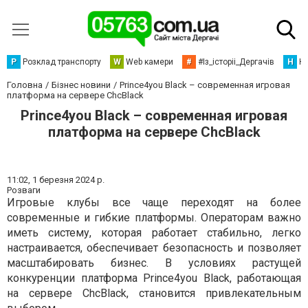
Р
Розклад транспорту
W
Web камери
#
#Із_історіі_Дергачів
Н
Но
Головна
Бізнес новини
Prince4you Black – современная игровая
платформа на сервере ChcBlack
Prince4you Black – современная игровая
платформа на сервере ChcBlack
11:02,
1 березня 2024 р.
Розваги
Игровые клубы все чаще переходят на более
современные и гибкие платформы. Операторам важно
иметь систему, которая работает стабильно, легко
настраивается, обеспечивает безопасность и позволяет
масштабировать бизнес. В условиях растущей
конкуренции платформа Prince4you Black, работающая
на сервере ChcBlack, становится привлекательным