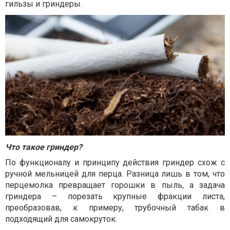
гильзы и гриндеры.
Что такое гриндер?
По функционалу и принципу действия гриндер схож с
ручной мельницей для перца. Разница лишь в том, что
перцемолка превращает горошки в пыль, а задача
гриндера – порезать крупные фракции листа,
преобразовав, к примеру, трубочный табак в
подходящий для самокруток.