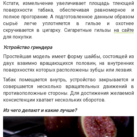
Кстати, измельчение увеличивает площадь тлеющей
поверхности табака, обеспечивая равномерное и
полное прогорание. А подготовленное данным образом
сырьё легче уплотняется в гильзе и охотнее
скручивается в цигарку. Сигаретные гильзы
на сайте
для покупки.
Устройство гриндера
Простейшая модель имеет форму шайбы, состоящей из
двух взаимно вращающихся половин, на внутренних
поверхностях которых расположены зубцы или лезвия.
Табак помещается внутрь, устройство закрывается и
совершается несколько вращательных движений в
противоположные стороны. Для достижения желаемой
консистенции хватает нескольких оборотов.
Из чего делают и какие лучше?