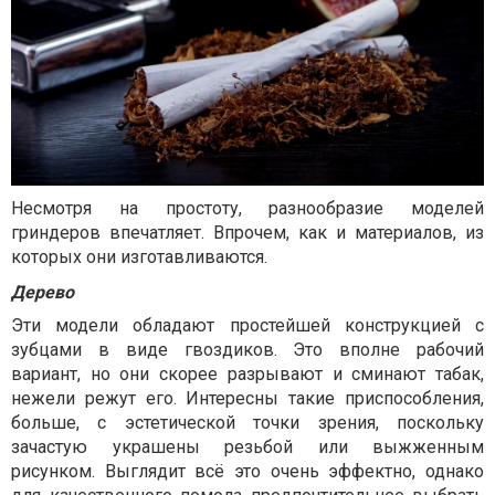
Несмотря на простоту, разнообразие моделей
гриндеров впечатляет. Впрочем, как и материалов, из
которых они изготавливаются.
Дерево
Эти модели обладают простейшей конструкцией с
зубцами в виде гвоздиков. Это вполне рабочий
вариант, но они скорее разрывают и сминают табак,
нежели режут его. Интересны такие приспособления,
больше, с эстетической точки зрения, поскольку
зачастую украшены резьбой или выжженным
рисунком. Выглядит всё это очень эффектно, однако