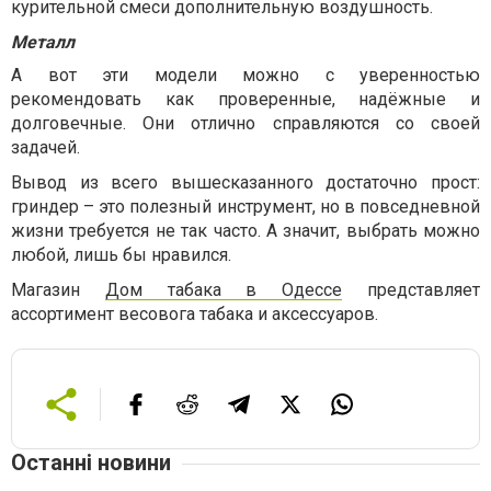
курительной смеси дополнительную воздушность.
Металл
А вот эти модели можно с уверенностью
рекомендовать как проверенные, надёжные и
долговечные. Они отлично справляются со своей
задачей.
Вывод из всего вышесказанного достаточно прост:
гриндер – это полезный инструмент, но в повседневной
жизни требуется не так часто. А значит, выбрать можно
любой, лишь бы нравился.
Магазин
Дом табака в Одессе
представляет
ассортимент весовога табака и аксессуаров.
Останні новини