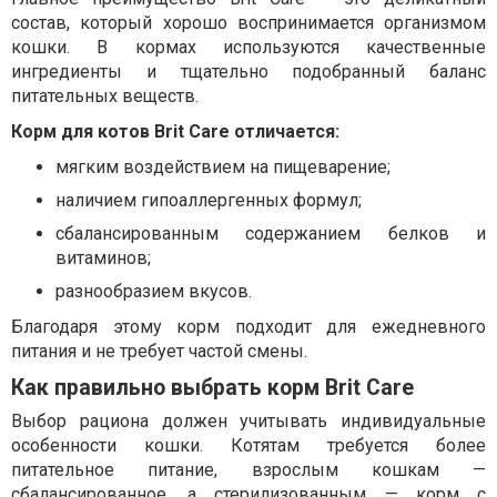
состав, который хорошо воспринимается организмом
кошки. В кормах используются качественные
ингредиенты и тщательно подобранный баланс
питательных веществ.
Корм для котов Brit Care отличается:
мягким воздействием на пищеварение;
наличием гипоаллергенных формул;
сбалансированным содержанием белков и
витаминов;
разнообразием вкусов.
Благодаря этому корм подходит для ежедневного
питания и не требует частой смены.
Как правильно выбрать корм Brit Care
Выбор рациона должен учитывать индивидуальные
особенности кошки. Котятам требуется более
питательное питание, взрослым кошкам —
сбалансированное, а стерилизованным — корм с