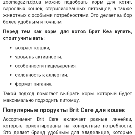
zoomagazin.dp.ua можно подобрать корм для котят,
взрослых кошек, стерилизованных питомцев, а также
животных с особыми потребностями. Это делает выбор
более удобным и точным.
Перед тем как
корм для котов Брит Кеа
купить,
стоит учитывать:
возраст кошки;
уровень активности;
особенности пищеварения;
склонность к аллергии;
формат питания.
Такой подход помогает выбрать корм, который будет
максимально подходить питомцу.
Популярные продукты Brit Care для кошек
Ассортимент Brit Care включает разные линейки,
которые ориентированы на конкретные потребности.
Это делает бренд удобным для владельцев, которые