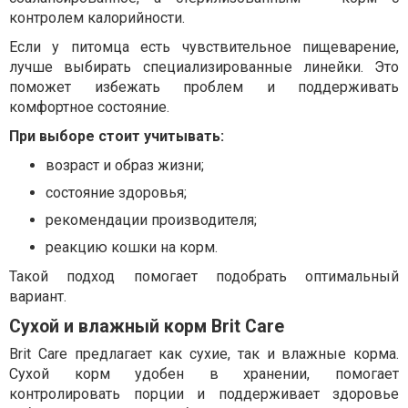
контролем калорийности.
Если у питомца есть чувствительное пищеварение,
лучше выбирать специализированные линейки. Это
поможет избежать проблем и поддерживать
комфортное состояние.
При выборе стоит учитывать:
возраст и образ жизни;
состояние здоровья;
рекомендации производителя;
реакцию кошки на корм.
Такой подход помогает подобрать оптимальный
вариант.
Сухой и влажный корм Brit Care
Brit Care предлагает как сухие, так и влажные корма.
Сухой корм удобен в хранении, помогает
контролировать порции и поддерживает здоровье