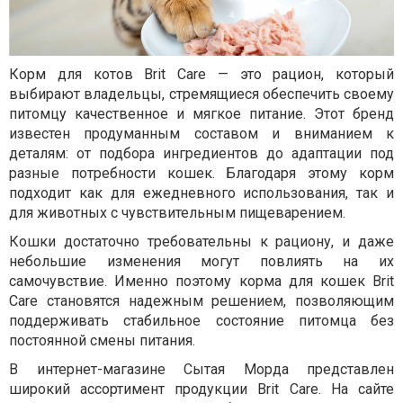
Корм для котов Brit Care — это рацион, который
выбирают владельцы, стремящиеся обеспечить своему
питомцу качественное и мягкое питание. Этот бренд
известен продуманным составом и вниманием к
деталям: от подбора ингредиентов до адаптации под
разные потребности кошек. Благодаря этому корм
подходит как для ежедневного использования, так и
для животных с чувствительным пищеварением.
Кошки достаточно требовательны к рациону, и даже
небольшие изменения могут повлиять на их
самочувствие. Именно поэтому корма для кошек Brit
Care становятся надежным решением, позволяющим
поддерживать стабильное состояние питомца без
постоянной смены питания.
В интернет-магазине Сытая Морда представлен
широкий ассортимент продукции Brit Care. На сайте