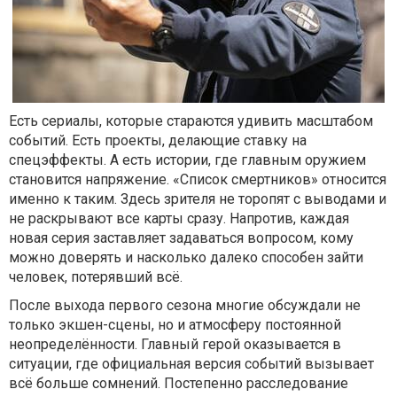
Есть сериалы, которые стараются удивить масштабом
событий. Есть проекты, делающие ставку на
спецэффекты. А есть истории, где главным оружием
становится напряжение. «Список смертников» относится
именно к таким. Здесь зрителя не торопят с выводами и
не раскрывают все карты сразу. Напротив, каждая
новая серия заставляет задаваться вопросом, кому
можно доверять и насколько далеко способен зайти
человек, потерявший всё.
После выхода первого сезона многие обсуждали не
только экшен-сцены, но и атмосферу постоянной
неопределённости. Главный герой оказывается в
ситуации, где официальная версия событий вызывает
всё больше сомнений. Постепенно расследование