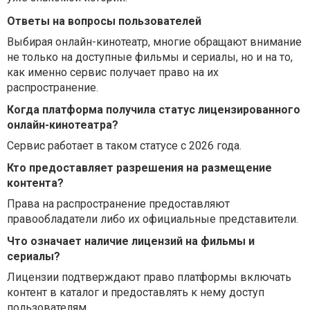
Ответы на вопросы пользователей
Выбирая онлайн-кинотеатр, многие обращают внимание
не только на доступные фильмы и сериалы, но и на то,
как именно сервис получает право на их
распространение.
Когда платформа получила статус лицензированного
онлайн-кинотеатра?
Сервис работает в таком статусе с 2026 года.
Кто предоставляет разрешения на размещение
контента?
Права на распространение предоставляют
правообладатели либо их официальные представители.
Что означает наличие лицензий на фильмы и
сериалы?
Лицензии подтверждают право платформы включать
контент в каталог и предоставлять к нему доступ
пользователям.