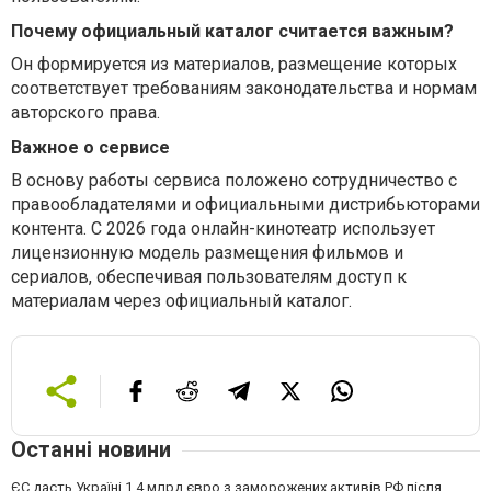
Почему официальный каталог считается важным?
Он формируется из материалов, размещение которых
соответствует требованиям законодательства и нормам
авторского права.
Важное о сервисе
В основу работы сервиса положено сотрудничество с
правообладателями и официальными дистрибьюторами
контента. С 2026 года онлайн-кинотеатр использует
лицензионную модель размещения фильмов и
сериалов, обеспечивая пользователям доступ к
материалам через официальный каталог.
Останні новини
ЄС дасть Україні 1,4 млрд євро з заморожених активів РФ після